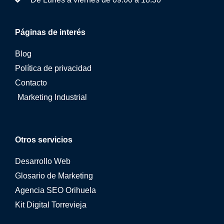
Páginas de interés
Blog
Política de privacidad
Contacto
Marketing Industrial
Otros servicios
Desarrollo Web
Glosario de Marketing
Agencia SEO Orihuela
Kit Digital Torrevieja