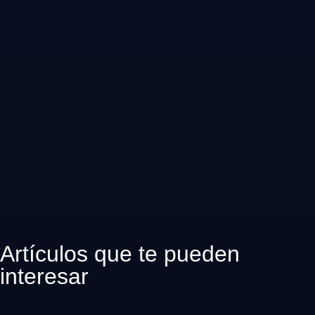
Artículos que te pueden
interesar