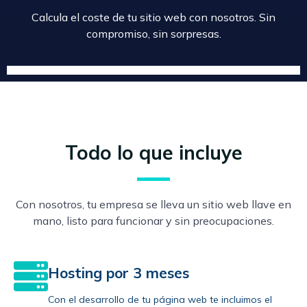
Calcula el coste de tu sitio web con nosotros. Sin
compromiso, sin sorpresas.
Todo lo que incluye
Con nosotros, tu empresa se lleva un sitio web llave en
mano, listo para funcionar y sin preocupaciones.
Hosting por 3 meses
Con el desarrollo de tu página web te incluimos el