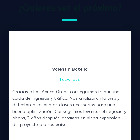
¿Quieres ser el próximo?
Valentín Botella
FutbolJobs
Gracias a La Fábrica Online conseguimos frenar una
caída de ingresos y tráfico. Nos analizaron la web y
detectaron los puntos claves necesarios para una
buena optimización. Conseguimos levantar el negocio y
ahora, 2 años después, estamos en plena expansión
del proyecto a otros países.