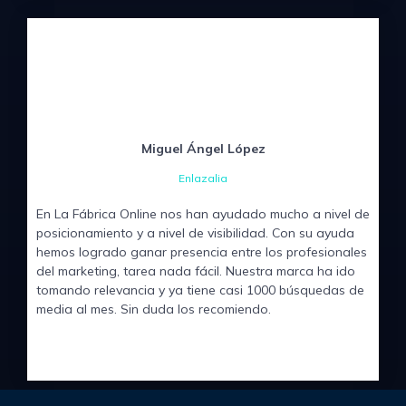
Miguel Ángel López
Enlazalia
En La Fábrica Online nos han ayudado mucho a nivel de
posicionamiento y a nivel de visibilidad. Con su ayuda
hemos logrado ganar presencia entre los profesionales
del marketing, tarea nada fácil. Nuestra marca ha ido
tomando relevancia y ya tiene casi 1000 búsquedas de
media al mes. Sin duda los recomiendo.