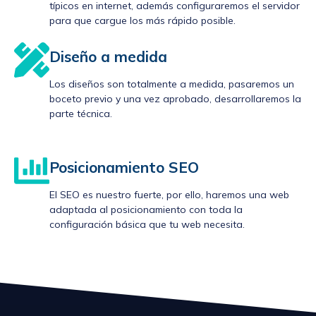
típicos en internet, además configuraremos el servidor
para que cargue los más rápido posible.
Diseño a medida
Los diseños son totalmente a medida, pasaremos un
boceto previo y una vez aprobado, desarrollaremos la
parte técnica.
Posicionamiento SEO
El SEO es nuestro fuerte, por ello, haremos una web
adaptada al posicionamiento con toda la
configuración básica que tu web necesita.