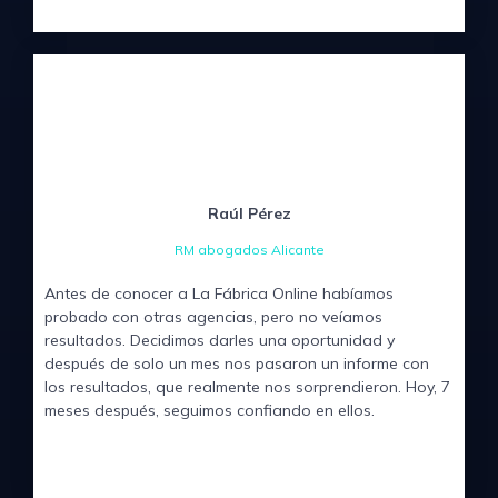
Raúl Pérez
RM abogados Alicante
Antes de conocer a La Fábrica Online habíamos
probado con otras agencias, pero no veíamos
resultados. Decidimos darles una oportunidad y
después de solo un mes nos pasaron un informe con
los resultados, que realmente nos sorprendieron. Hoy, 7
meses después, seguimos confiando en ellos.