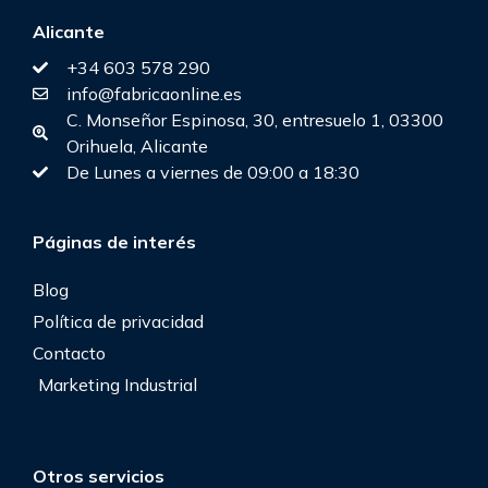
Alicante
+34 603 578 290
info@fabricaonline.es
C. Monseñor Espinosa, 30, entresuelo 1, 03300
Orihuela, Alicante
De Lunes a viernes de 09:00 a 18:30
Páginas de interés
Blog
Política de privacidad
Contacto
Marketing Industrial
Otros servicios