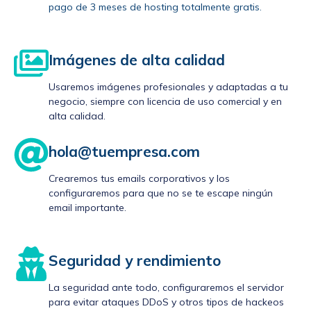
pago de 3 meses de hosting totalmente gratis.
Imágenes de alta calidad
Usaremos imágenes profesionales y adaptadas a tu
negocio, siempre con licencia de uso comercial y en
alta calidad.
hola@tuempresa.com
Crearemos tus emails corporativos y los
configuraremos para que no se te escape ningún
email importante.
Seguridad y rendimiento
La seguridad ante todo, configuraremos el servidor
para evitar ataques DDoS y otros tipos de hackeos