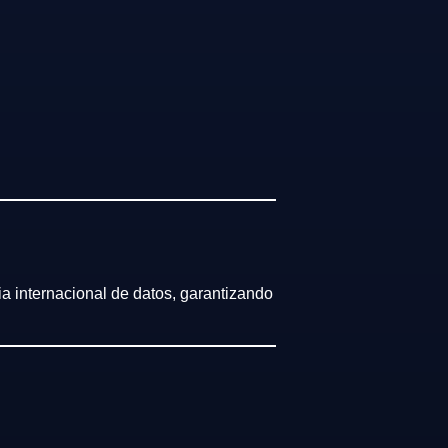
ia internacional de datos, garantizando