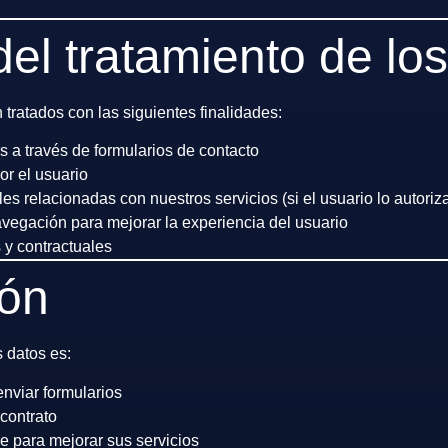
del tratamiento de lo
tratados con las siguientes finalidades:
s a través de formularios de contacto
por el usuario
 relacionadas con nuestros servicios (si el usuario lo autoriz
vegación para mejorar la experiencia del usuario
 y contractuales
ión
s datos es:
enviar formularios
contrato
le para mejorar sus servicios