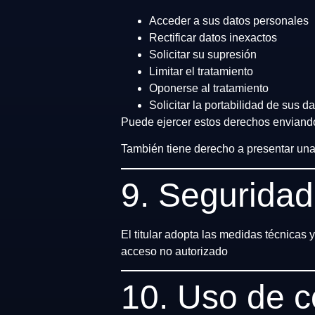
Acceder a sus datos personales
Rectificar datos inexactos
Solicitar su supresión
Limitar el tratamiento
Oponerse al tratamiento
Solicitar la portabilidad de sus d
Puede ejercer estos derechos enviand
También tiene derecho a presentar una
9. Seguridad
El titular adopta las medidas técnicas 
acceso no autorizado
10. Uso de c