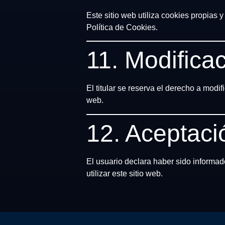
Este sitio web utiliza cookies propias
Política de Cookies.
11. Modifica
El titular se reserva el derecho a modif
web.
12. Aceptaci
El usuario declara haber sido informad
utilizar este sitio web.