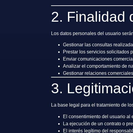
2. Finalidad 
Los datos personales del usuario serán 
Gestionar las consultas realizada
Prestar los servicios solicitados 
Enviar comunicaciones comerciales
Analizar el comportamiento de na
Gestionar relaciones comerciales
3. Legitimac
La base legal para el tratamiento de lo
El consentimiento del usuario al 
La ejecución de un contrato o pre
El interés legítimo del responsab