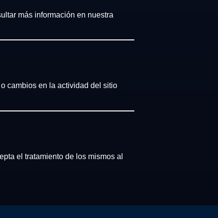
sultar más información en nuestra
 o cambios en la actividad del sitio
epta el tratamiento de los mismos al