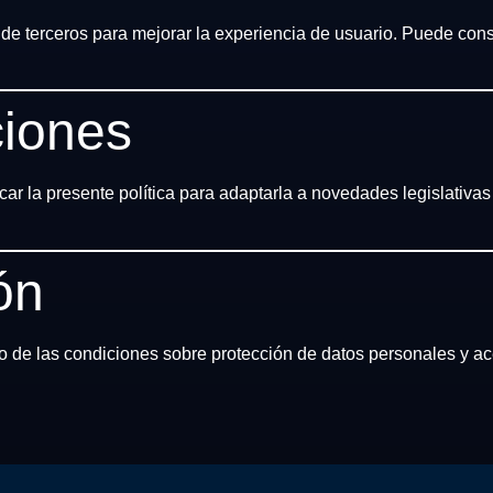
 y de terceros para mejorar la experiencia de usuario. Puede con
ciones
icar la presente política para adaptarla a novedades legislativas
ón
o de las condiciones sobre protección de datos personales y ac