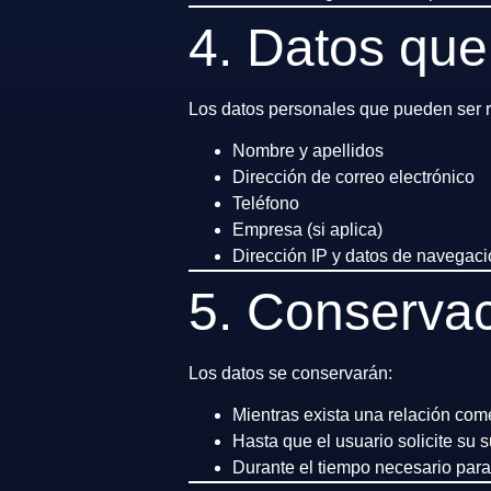
4. Datos que
Los datos personales que pueden ser r
Nombre y apellidos
Dirección de correo electrónico
Teléfono
Empresa (si aplica)
Dirección IP y datos de navegac
5. Conservac
Los datos se conservarán:
Mientras exista una relación com
Hasta que el usuario solicite su 
Durante el tiempo necesario para