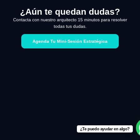
¿Aún te quedan dudas?
Contacta con nuestro arquitecto 15 minutos para resolver
todas tus dudas.
Agenda Tu Mini-Sesión Estratégica
¿Te puedo ayudar en algo?