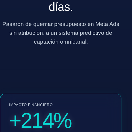
días.
Pasaron de quemar presupuesto en Meta Ads
sin atribución, a un sistema predictivo de
captación omnicanal.
IMPACTO FINANCIERO
+214%