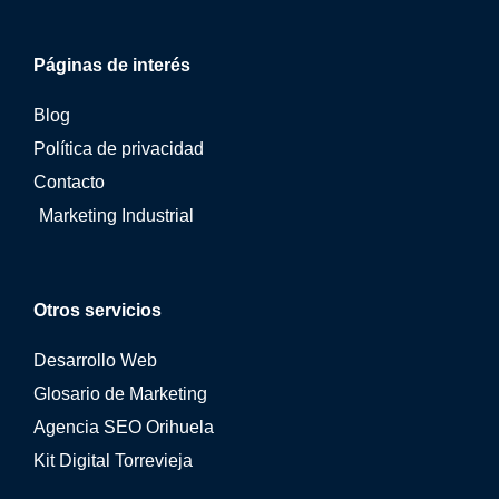
Páginas de interés
Blog
Política de privacidad
Contacto
Marketing Industrial
Otros servicios
Desarrollo Web
Glosario de Marketing
Agencia SEO Orihuela
Kit Digital Torrevieja