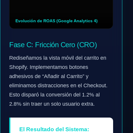
Evolución de ROAS (Google Analytics 4)
Fase C: Fricción Cero (CRO)
Rediseñamos la vista móvil del carrito en
Shopify. Implementamos botones
adhesivos de “Añadir al Carrito” y
eliminamos distracciones en el Checkout.
Esto disparó la conversión del 1.2% al
2.8% sin traer un solo usuario extra.
El Resultado del Sistema: