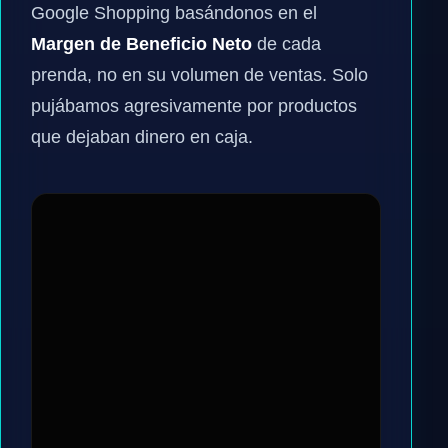
Google Shopping basándonos en el
Margen de Beneficio Neto
de cada
prenda, no en su volumen de ventas. Solo
pujábamos agresivamente por productos
que dejaban dinero en caja.