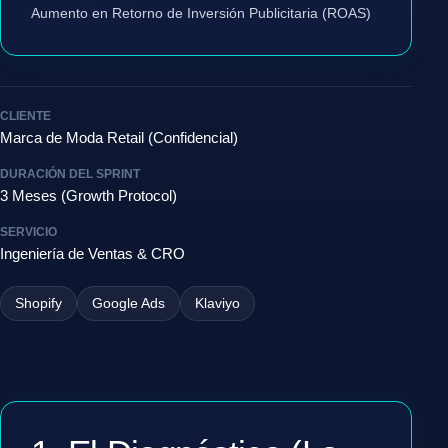
Aumento en Retorno de Inversión Publicitaria (ROAS)
CLIENTE
Marca de Moda Retail (Confidencial)
DURACIÓN DEL SPRINT
3 Meses (Growth Protocol)
SERVICIO
Ingeniería de Ventas & CRO
Shopify
Google Ads
Klaviyo