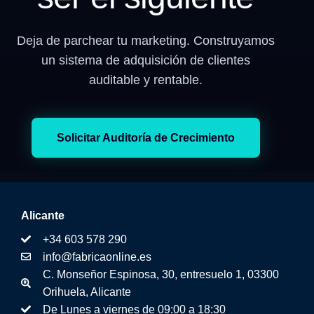
Deja de parchear tu marketing. Construyamos
un sistema de adquisición de clientes
auditable y rentable.
Solicitar Auditoría de Crecimiento
Alicante
+34 603 578 290
info@fabricaonline.es
C. Monseñor Espinosa, 30, entresuelo 1, 03300
Orihuela, Alicante
De Lunes a viernes de 09:00 a 18:30