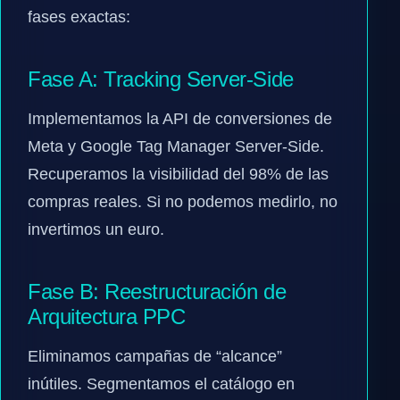
fases exactas:
Fase A: Tracking Server-Side
Implementamos la API de conversiones de
Meta y Google Tag Manager Server-Side.
Recuperamos la visibilidad del 98% de las
compras reales. Si no podemos medirlo, no
invertimos un euro.
Fase B: Reestructuración de
Arquitectura PPC
Eliminamos campañas de “alcance”
inútiles. Segmentamos el catálogo en