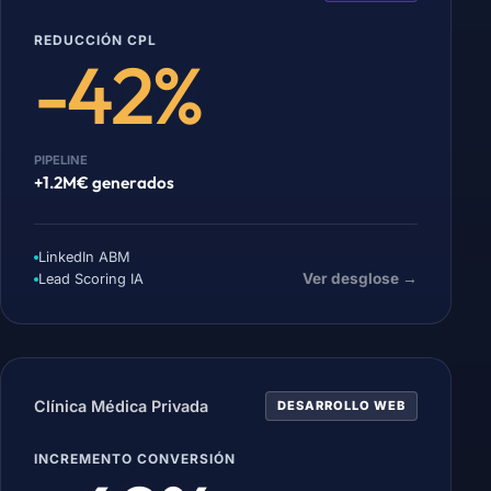
REDUCCIÓN CPL
-42%
PIPELINE
+1.2M€ generados
LinkedIn ABM
Ver desglose →
Lead Scoring IA
Clínica Médica Privada
DESARROLLO WEB
INCREMENTO CONVERSIÓN