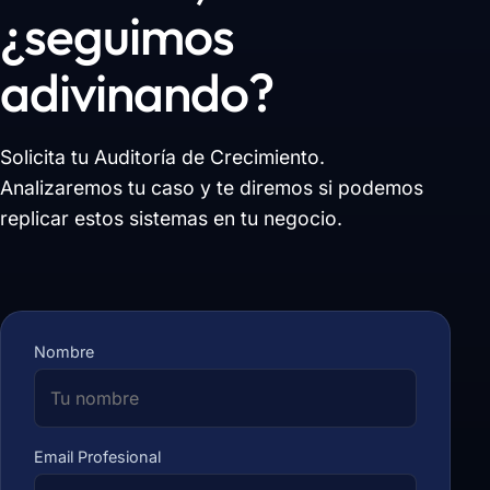
¿seguimos
adivinando?
Solicita tu Auditoría de Crecimiento.
Analizaremos tu caso y te diremos si podemos
replicar estos sistemas en tu negocio.
Nombre
Email Profesional