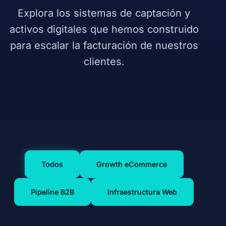
Explora los sistemas de captación y
activos digitales que hemos construido
para escalar la facturación de nuestros
clientes.
Todos
Growth eCommerce
Pipeline B2B
Infraestructura Web