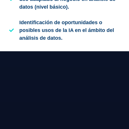
datos (nivel básico).
Identificación de oportunidades o
posibles usos de la IA en el ámbito del
análisis de datos.