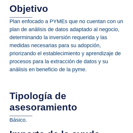
Objetivo
Plan enfocado a PYMEs que no cuentan con un
plan de análisis de datos adaptado al negocio,
determinando la inversión requerida y las
medidas necesarias para su adopción,
priorizando el establecimiento y aprendizaje de
procesos para la extracción de datos y su
análisis en beneficio de la pyme.
Tipología de
asesoramiento
Básico.