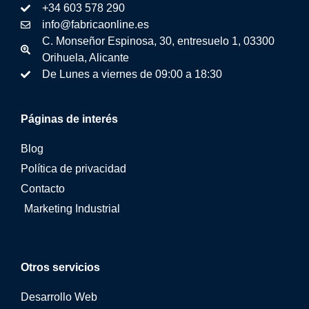
+34 603 578 290
info@fabricaonline.es
C. Monseñor Espinosa, 30, entresuelo 1, 03300
Orihuela, Alicante
De Lunes a viernes de 09:00 a 18:30
Páginas de interés
Blog
Política de privacidad
Contacto
Marketing Industrial
Otros servicios
Desarrollo Web