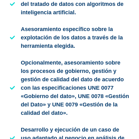
del tratado de datos con algoritmos de
inteligencia artificial.
Asesoramiento específico sobre la
explotación de los datos a través de la
herramienta elegida.
Opcionalmente, asesoramiento sobre
los procesos de gobierno, gestión y
gestión de calidad del dato de acuerdo
con las especificaciones UNE 0077
«Gobierno del dato», UNE 0078 «Gestión
del Dato» y UNE 0079 «Gestión de la
calidad del dato».
Desarrollo y ejecución de un caso de
uso adaptado al negocio en análisis de