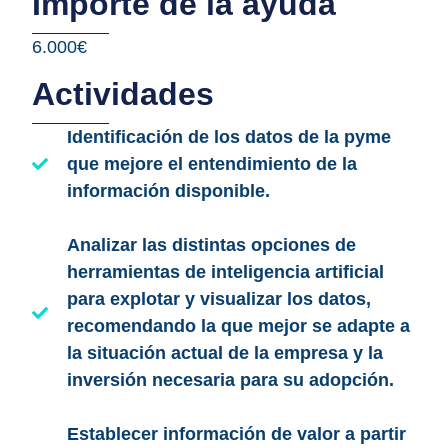
Importe de la ayuda
6.000€
Actividades
Identificación de los datos de la pyme
que mejore el entendimiento de la
información disponible.
Analizar las distintas opciones de
herramientas de inteligencia artificial
para explotar y visualizar los datos,
recomendando la que mejor se adapte a
la situación actual de la empresa y la
inversión necesaria para su adopción.
Establecer información de valor a partir