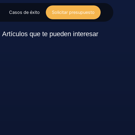
Casos de éxito
Solicitar presupuesto
Artículos que te pueden interesar