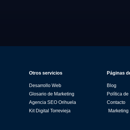
Otros servicios
Páginas de
Desarrollo Web
Blog
Glosario de Marketing
Política de
Agencia SEO Orihuela
Contacto
Kit Digital Torrevieja
Marketing 