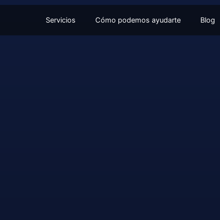
Servicios
Cómo podemos ayudarte
Blog