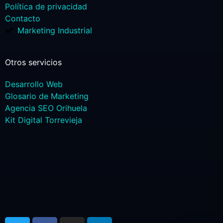
Política de privacidad
Contacto
Marketing Industrial
Otros servicios
Desarrollo Web
Glosario de Marketing
Agencia SEO Orihuela
Kit Digital Torrevieja