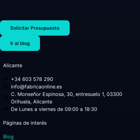
Solicitar Presupuesto
Ir al blog
Alicante
+34 603 578 290
info@fabricaonline.es
C. Monseñor Espinosa, 30, entresuelo 1, 03300
Orihuela, Alicante
De Lunes a viernes de 09:00 a 18:30
Páginas de interés
Blog