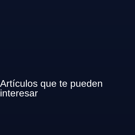
Artículos que te pueden
interesar