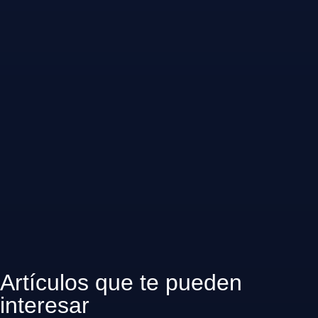
Artículos que te pueden
interesar