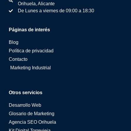
Orihuela, Alicante
De Lunes a viernes de 09:00 a 18:30
Páginas de interés
Blog
Política de privacidad
Contacto
Marketing Industrial
Otros servicios
Desarrollo Web
Glosario de Marketing
Agencia SEO Orihuela
Kit Digital Torrevieja