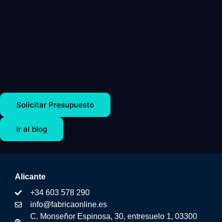
Solicitar Presupuesto
Ir al blog
Alicante
+34 603 578 290
info@fabricaonline.es
C. Monseñor Espinosa, 30, entresuelo 1, 03300