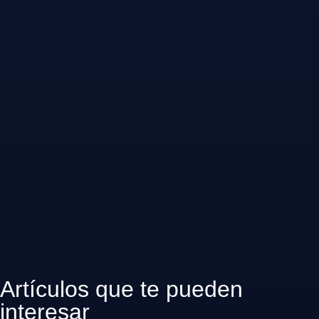
Artículos que te pueden
interesar