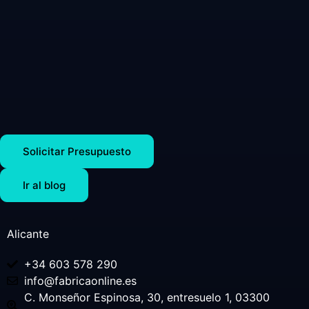
Solicitar Presupuesto
Ir al blog
Alicante
+34 603 578 290
info@fabricaonline.es
C. Monseñor Espinosa, 30, entresuelo 1, 03300