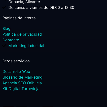
Orihuela, Alicante
De Lunes a viernes de 09:00 a 18:30
Páginas de interés
Blog
Política de privacidad
Contacto
Marketing Industrial
Otros servicios
Desarrollo Web
Glosario de Marketing
Agencia SEO Orihuela
Kit Digital Torrevieja