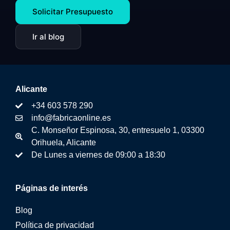
Solicitar Presupuesto
Ir al blog
Alicante
+34 603 578 290
info@fabricaonline.es
C. Monseñor Espinosa, 30, entresuelo 1, 03300
Orihuela, Alicante
De Lunes a viernes de 09:00 a 18:30
Páginas de interés
Blog
Política de privacidad