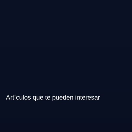
Artículos que te pueden interesar