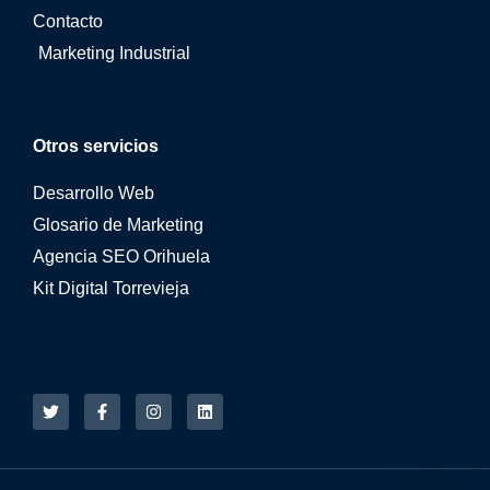
Contacto
Marketing Industrial
Otros servicios
Desarrollo Web
Glosario de Marketing
Agencia SEO Orihuela
Kit Digital Torrevieja