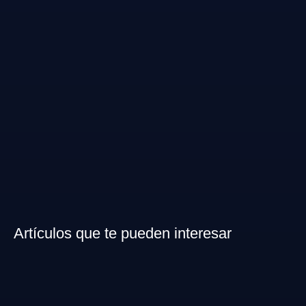
Artículos que te pueden interesar