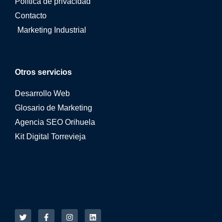
Política de privacidad
Contacto
Marketing Industrial
Otros servicios
Desarrollo Web
Glosario de Marketing
Agencia SEO Orihuela
Kit Digital Torrevieja