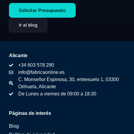
Solicitar Presupuesto
Ir al blog
Alicante
+34 603 578 290
info@fabricaonline.es
C. Monseñor Espinosa, 30, entresuelo 1, 03300
Orihuela, Alicante
De Lunes a viernes de 09:00 a 18:30
Páginas de interés
Blog