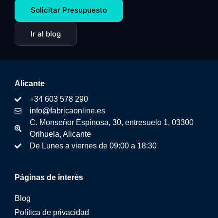
Solicitar Presupuesto
Ir al blog
Alicante
+34 603 578 290
info@fabricaonline.es
C. Monseñor Espinosa, 30, entresuelo 1, 03300
Orihuela, Alicante
De Lunes a viernes de 09:00 a 18:30
Páginas de interés
Blog
Política de privacidad