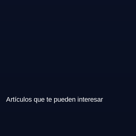
Artículos que te pueden interesar