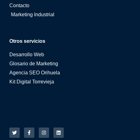
Contacto
Marketing Industrial
Otros servicios
Desarrollo Web
Glosario de Marketing
Agencia SEO Orihuela
Kit Digital Torrevieja