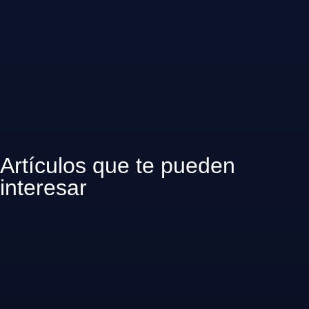
Artículos que te pueden
interesar