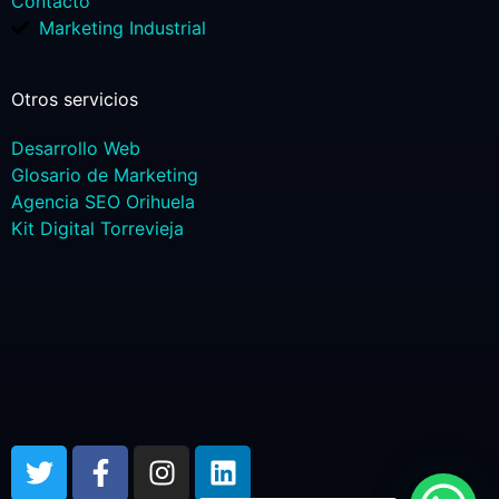
Contacto
Marketing Industrial
Otros servicios
Desarrollo Web
Glosario de Marketing
Agencia SEO Orihuela
Kit Digital Torrevieja