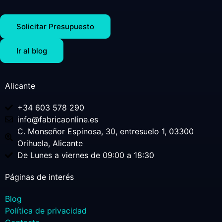
Solicitar Presupuesto
Ir al blog
Alicante
+34 603 578 290
info@fabricaonline.es
C. Monseñor Espinosa, 30, entresuelo 1, 03300
Orihuela, Alicante
De Lunes a viernes de 09:00 a 18:30
Páginas de interés
Blog
Política de privacidad