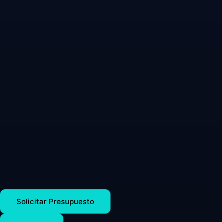
Solicitar Presupuesto