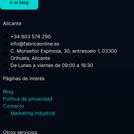
Ir al blog
Alicante
+34 603 578 290
info@fabricaonline.es
C. Monseñor Espinosa, 30, entresuelo 1, 03300
Orihuela, Alicante
De Lunes a viernes de 09:00 a 18:30
Páginas de interés
Blog
Política de privacidad
Contacto
Marketing Industrial
Otros servicios