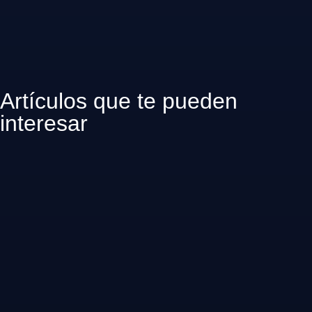
Artículos que te pueden
interesar