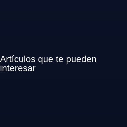
Artículos que te pueden
interesar