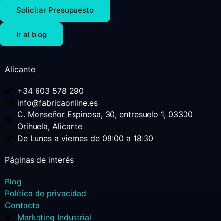
Solicitar Presupuesto
Ir al blog
Alicante
+34 603 578 290
info@fabricaonline.es
C. Monseñor Espinosa, 30, entresuelo 1, 03300
Orihuela, Alicante
De Lunes a viernes de 09:00 a 18:30
Páginas de interés
Blog
Política de privacidad
Contacto
Marketing Industrial