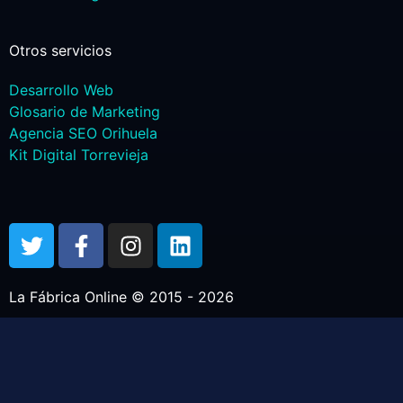
Otros servicios
Desarrollo Web
Glosario de Marketing
Agencia SEO Orihuela
Kit Digital Torrevieja
La Fábrica Online © 2015 - 2026