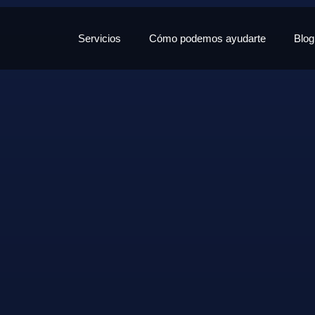
Servicios
Cómo podemos ayudarte
Blog