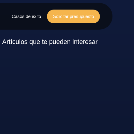
Casos de éxito
Solicitar presupuesto
Artículos que te pueden interesar