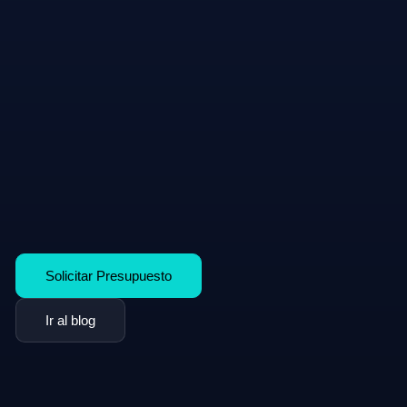
Solicitar Presupuesto
Ir al blog