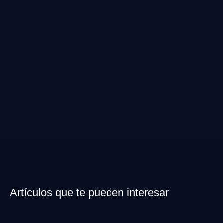
Artículos que te pueden interesar