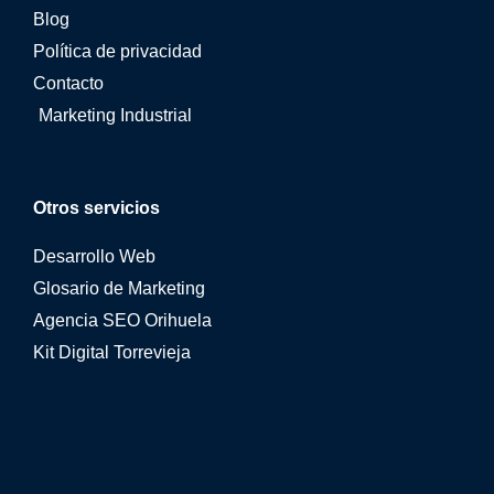
Blog
Política de privacidad
Contacto
Marketing Industrial
Otros servicios
Desarrollo Web
Glosario de Marketing
Agencia SEO Orihuela
Kit Digital Torrevieja