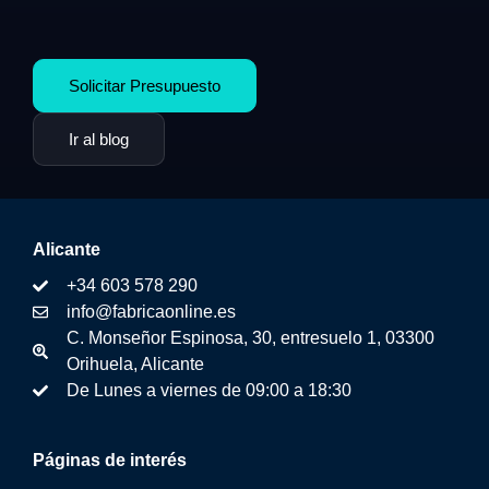
Solicitar Presupuesto
Ir al blog
Alicante
+34 603 578 290
info@fabricaonline.es
C. Monseñor Espinosa, 30, entresuelo 1, 03300
Orihuela, Alicante
De Lunes a viernes de 09:00 a 18:30
Páginas de interés