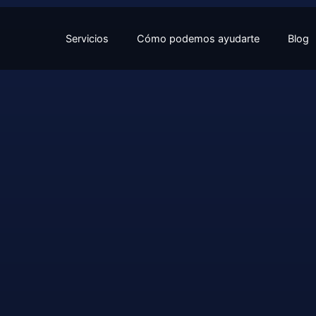
Servicios
Cómo podemos ayudarte
Blog