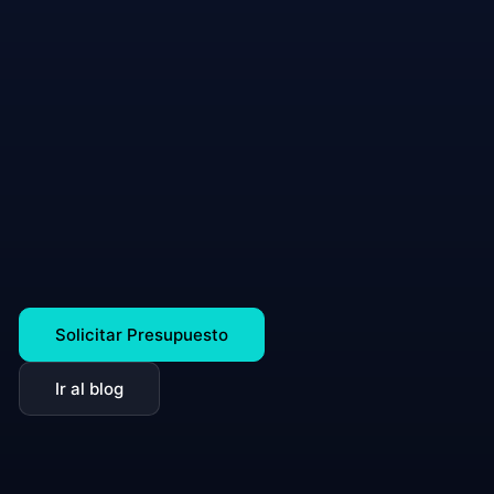
Solicitar Presupuesto
Ir al blog