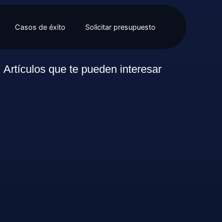
Casos de éxito
Solicitar presupuesto
Artículos que te pueden interesar