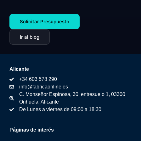
Solicitar Presupuesto
Ir al blog
Alicante
+34 603 578 290
info@fabricaonline.es
C. Monseñor Espinosa, 30, entresuelo 1, 03300
Orihuela, Alicante
De Lunes a viernes de 09:00 a 18:30
Páginas de interés