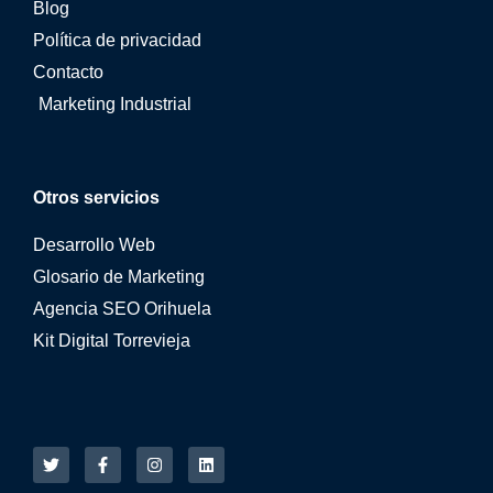
Blog
Política de privacidad
Contacto
Marketing Industrial
Otros servicios
Desarrollo Web
Glosario de Marketing
Agencia SEO Orihuela
Kit Digital Torrevieja