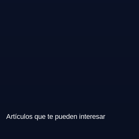
Artículos que te pueden interesar