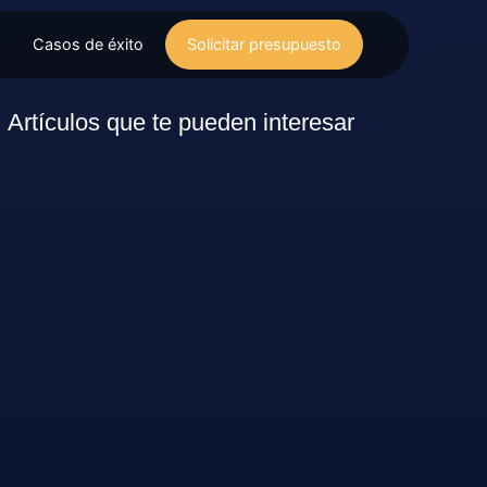
Casos de éxito
Solicitar presupuesto
Artículos que te pueden interesar