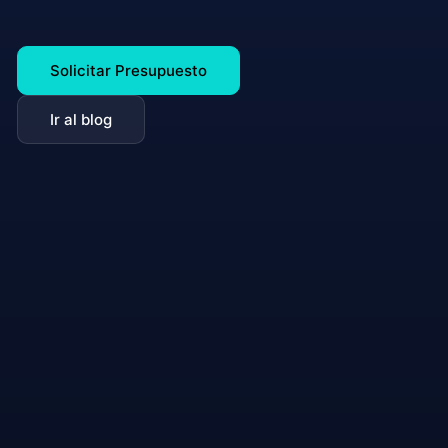
Solicitar Presupuesto
Ir al blog