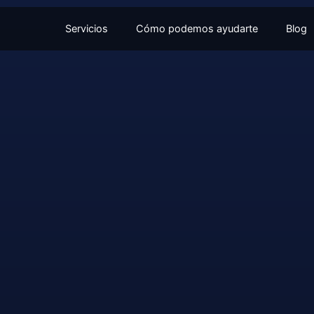
Servicios
Cómo podemos ayudarte
Blog