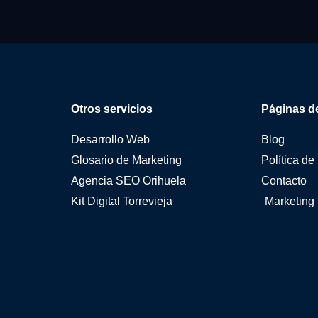
Otros servicios
Páginas de
Desarrollo Web
Blog
Glosario de Marketing
Política de
Agencia SEO Orihuela
Contacto
Kit Digital Torrevieja
Marketing 