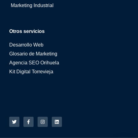
Marketing Industrial
Otros servicios
Desarrollo Web
Glosario de Marketing
Agencia SEO Orihuela
Kit Digital Torrevieja