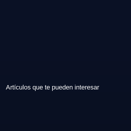
Artículos que te pueden interesar