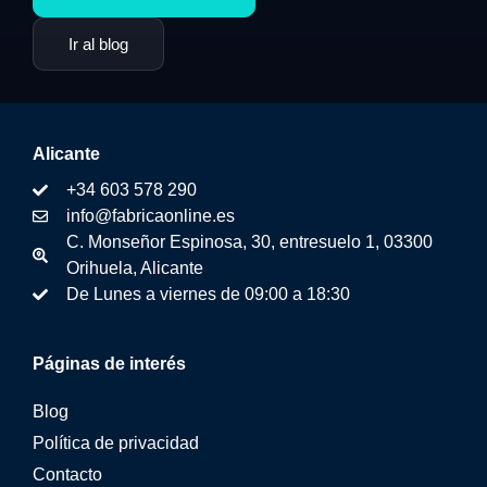
Ir al blog
Alicante
+34 603 578 290
info@fabricaonline.es
C. Monseñor Espinosa, 30, entresuelo 1, 03300
Orihuela, Alicante
De Lunes a viernes de 09:00 a 18:30
Páginas de interés
Blog
Política de privacidad
Contacto