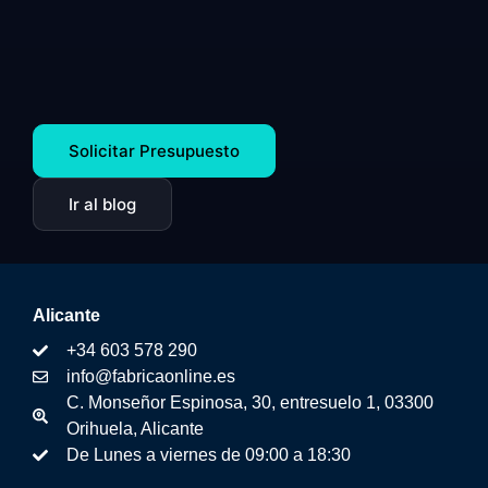
Solicitar Presupuesto
Ir al blog
Alicante
+34 603 578 290
info@fabricaonline.es
C. Monseñor Espinosa, 30, entresuelo 1, 03300
Orihuela, Alicante
De Lunes a viernes de 09:00 a 18:30