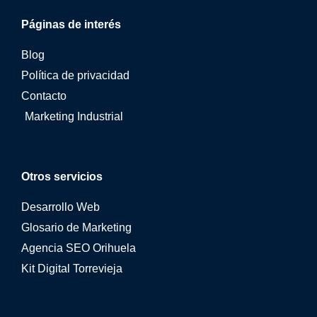
Páginas de interés
Blog
Política de privacidad
Contacto
Marketing Industrial
Otros servicios
Desarrollo Web
Glosario de Marketing
Agencia SEO Orihuela
Kit Digital Torrevieja