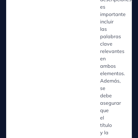
es
importante
incluir
las
palabras
clave
relevantes
en
ambos
elementos.
Además,
se
debe
asegurar
que
el
título
y la