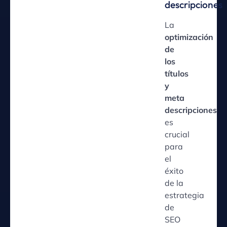
descripciones
La
optimización
de
los
títulos
y
meta
descripciones
es
crucial
para
el
éxito
de la
estrategia
de
SEO