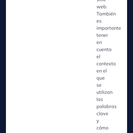
web.
También
es
importante
tener
en
cuenta
el
contexto
en el
que
se
utilizan
las
palabras
clave
y
cómo