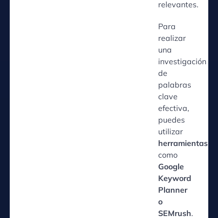
relevantes.
Para
realizar
una
investigación
de
palabras
clave
efectiva,
puedes
utilizar
herramientas
como
Google
Keyword
Planner
o
SEMrush
.