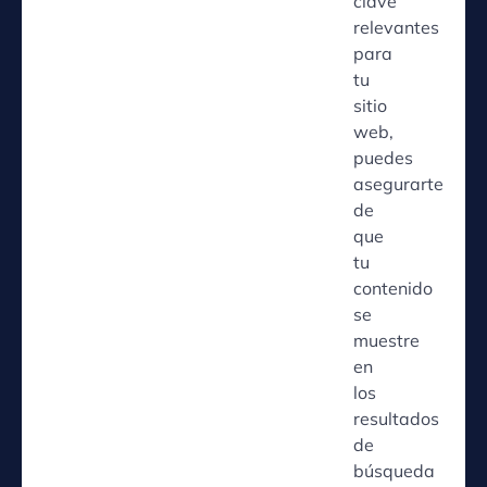
clave
relevantes
para
tu
sitio
web,
puedes
asegurarte
de
que
tu
contenido
se
muestre
en
los
resultados
de
búsqueda