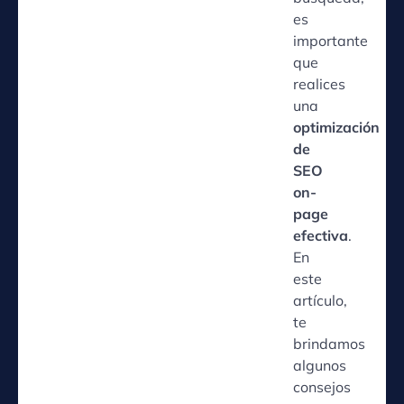
es
importante
que
realices
una
optimización
de
SEO
on-
page
efectiva
.
En
este
artículo,
te
brindamos
algunos
consejos