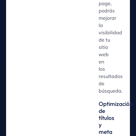
page,
podrás
mejorar
la
visibilidad
de tu
sitio
web
en
los
resultados
de
búsqueda.
Optimización
de
títulos
y
meta