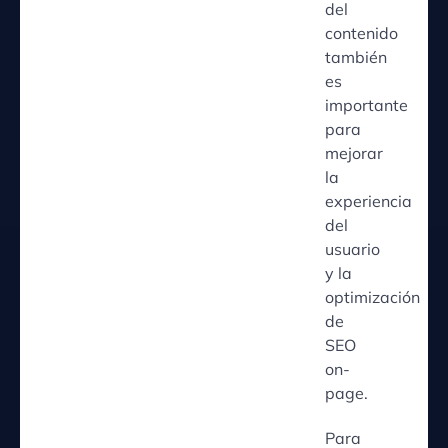
del
contenido
también
es
importante
para
mejorar
la
experiencia
del
usuario
y la
optimización
de
SEO
on-
page.
Para