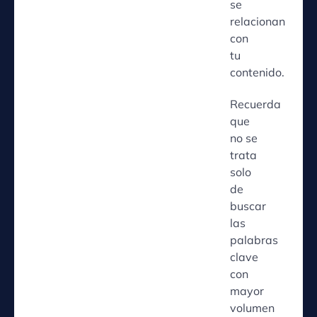
se
relacionan
con
tu
contenido.
Recuerda
que
no se
trata
solo
de
buscar
las
palabras
clave
con
mayor
volumen