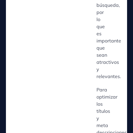
búsqueda,
por
lo
que
es
importante
que
sean
atractivos
y
relevantes.
Para
optimizar
los
títulos
y
meta
descripciones,