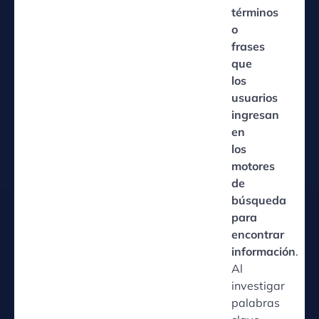
términos
o
frases
que
los
usuarios
ingresan
en
los
motores
de
búsqueda
para
encontrar
información
.
Al
investigar
palabras