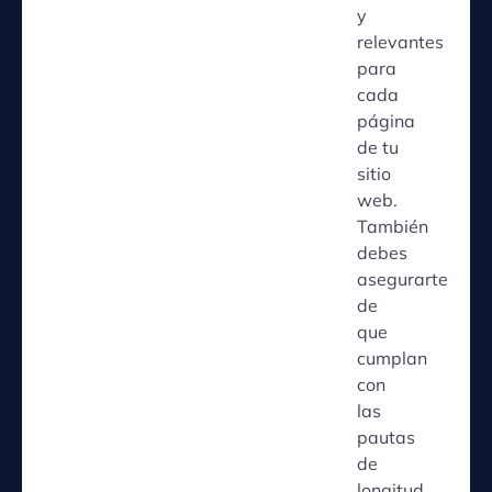
y
relevantes
para
cada
página
de tu
sitio
web.
También
debes
asegurarte
de
que
cumplan
con
las
pautas
de
longitud