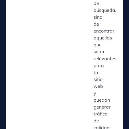
de
búsqueda,
sino
de
encontrar
aquellas
que
sean
relevantes
para
tu
sitio
web
y
puedan
generar
tráfico
de
calidad.