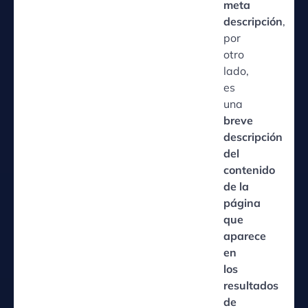
meta
descripción
,
por
otro
lado,
es
una
breve
descripción
del
contenido
de la
página
que
aparece
en
los
resultados
de