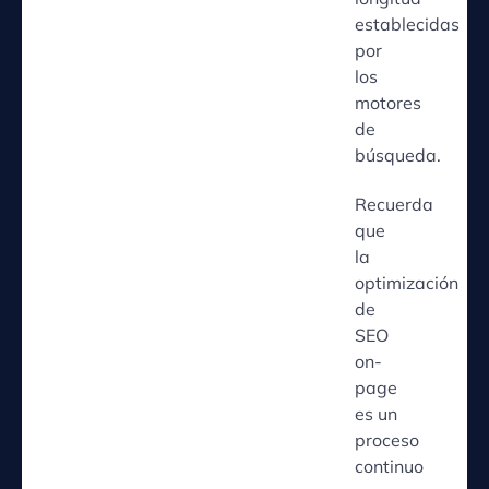
establecidas
por
los
motores
de
búsqueda.
Recuerda
que
la
optimización
de
SEO
on-
page
es un
proceso
continuo