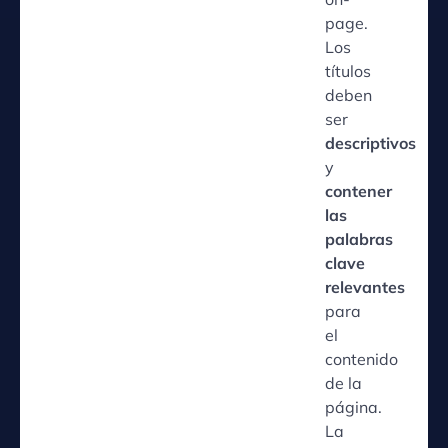
page.
Los
títulos
deben
ser
descriptivos
y
contener
las
palabras
clave
relevantes
para
el
contenido
de la
página.
La