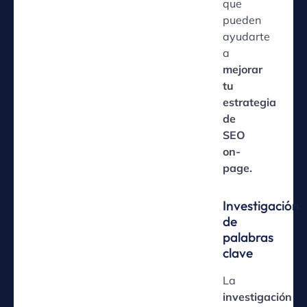
que
pueden
ayudarte
a
mejorar
tu
estrategia
de
SEO
on-
page.
Investigación
de
palabras
clave
La
investigación