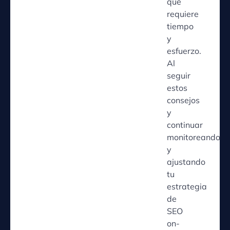
que
requiere
tiempo
y
esfuerzo.
Al
seguir
estos
consejos
y
continuar
monitoreando
y
ajustando
tu
estrategia
de
SEO
on-