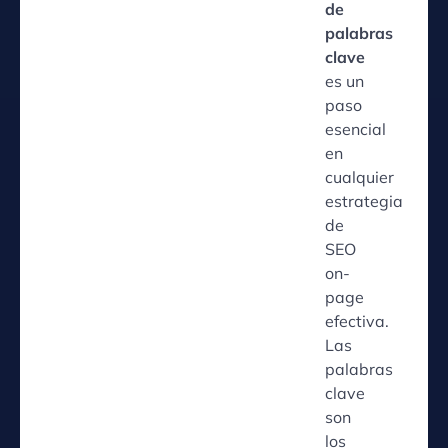
de
palabras
clave
es un
paso
esencial
en
cualquier
estrategia
de
SEO
on-
page
efectiva.
Las
palabras
clave
son
los