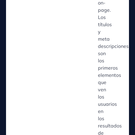
on-
page.
Los
títulos
y
meta
descripciones
son
los
primeros
elementos
que
ven
los
usuarios
en
los
resultados
de