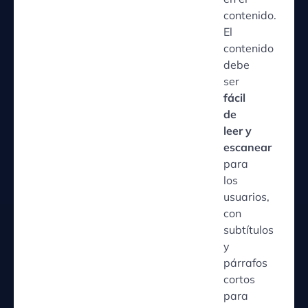
contenido.
El
contenido
debe
ser
fácil
de
leer y
escanear
para
los
usuarios,
con
subtítulos
y
párrafos
cortos
para