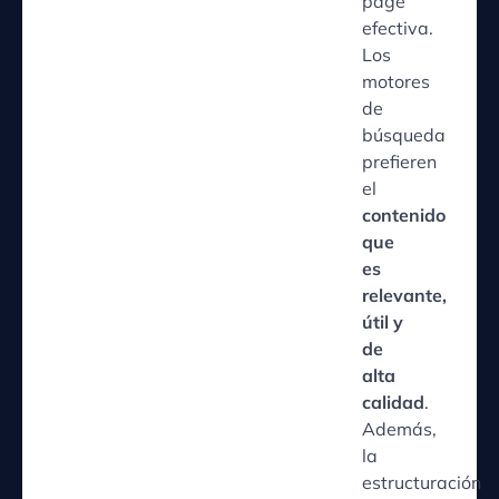
page
efectiva.
Los
motores
de
búsqueda
prefieren
el
contenido
que
es
relevante,
útil y
de
alta
calidad
.
Además,
la
estructuración