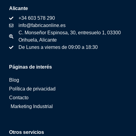
Alicante
+34 603 578 290
info@fabricaonline.es
C. Monseñor Espinosa, 30, entresuelo 1, 03300
Orihuela, Alicante
De Lunes a viernes de 09:00 a 18:30
Páginas de interés
Blog
Política de privacidad
Contacto
Marketing Industrial
Otros servicios