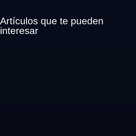
Artículos que te pueden
interesar