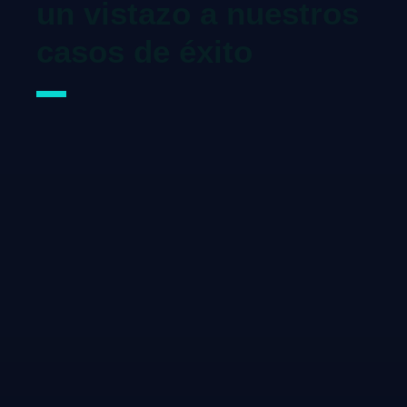
un vistazo a nuestros
casos de éxito