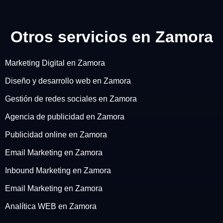
Otros servicios en Zamora
Marketing Digital en Zamora
Diseño y desarrollo web en Zamora
Gestión de redes sociales en Zamora
Agencia de publicidad en Zamora
Publicidad online en Zamora
Email Marketing en Zamora
Inbound Marketing en Zamora
Email Marketing en Zamora
Analítica WEB en Zamora