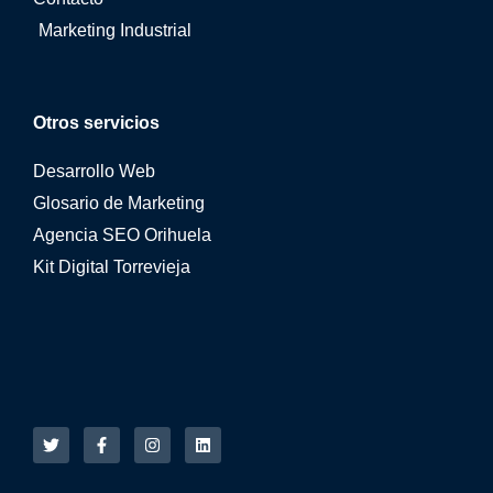
Marketing Industrial
Otros servicios
Desarrollo Web
Glosario de Marketing
Agencia SEO Orihuela
Kit Digital Torrevieja