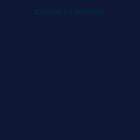
Confían en nosotros