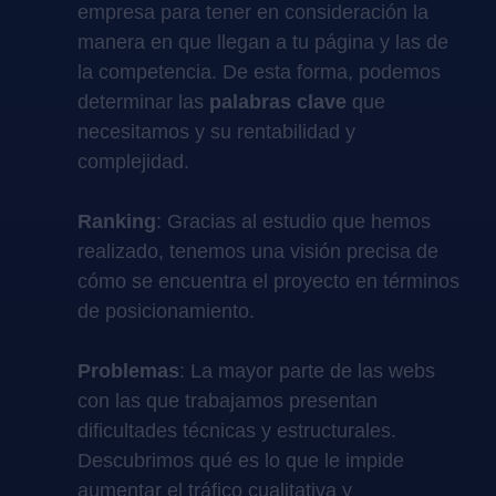
empresa para tener en consideración la
manera en que llegan a tu página y las de
la competencia. De esta forma, podemos
determinar las
palabras clave
que
necesitamos y su rentabilidad y
complejidad.
Ranking
: Gracias al estudio que hemos
realizado, tenemos una visión precisa de
cómo se encuentra el proyecto en términos
de posicionamiento.
Problemas
: La mayor parte de las webs
con las que trabajamos presentan
dificultades técnicas y estructurales.
Descubrimos qué es lo que le impide
aumentar el tráfico cualitativa y