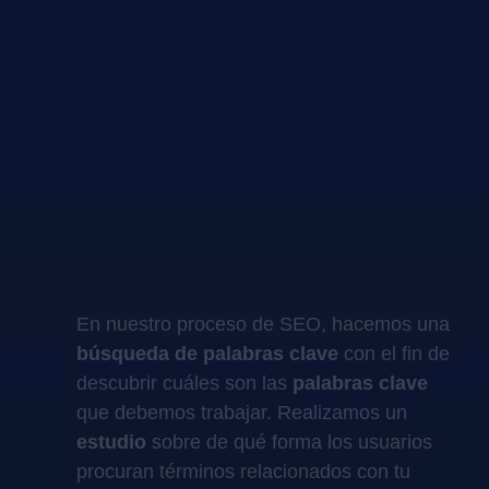
En nuestro proceso de SEO, hacemos una
búsqueda de palabras clave
con el fin de
descubrir cuáles son las
palabras clave
que debemos trabajar. Realizamos un
estudio
sobre de qué forma los usuarios
procuran términos relacionados con tu