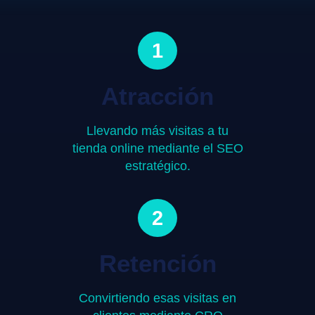
1
Atracción
Llevando más visitas a tu
tienda online mediante el SEO
estratégico.
2
Retención
Convirtiendo esas visitas en