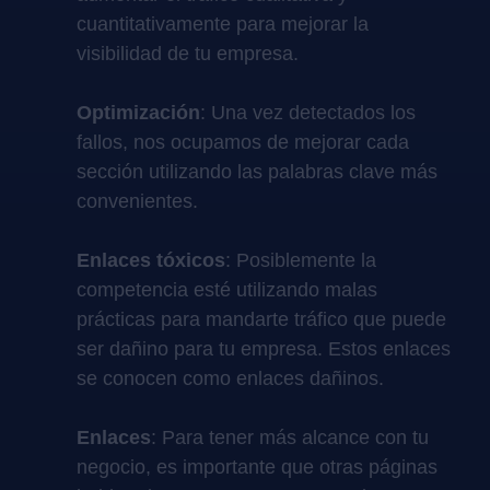
cuantitativamente para mejorar la
visibilidad de tu empresa.
Optimización
: Una vez detectados los
fallos, nos ocupamos de mejorar cada
sección utilizando las palabras clave más
convenientes.
Enlaces tóxicos
: Posiblemente la
competencia esté utilizando malas
prácticas para mandarte tráfico que puede
ser dañino para tu empresa. Estos enlaces
se conocen como enlaces dañinos.
Enlaces
: Para tener más alcance con tu
negocio, es importante que otras páginas