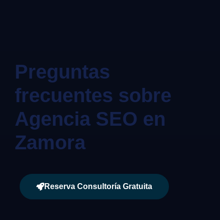
Preguntas
frecuentes sobre
Agencia SEO en
Zamora
Reserva Consultoría Gratuita