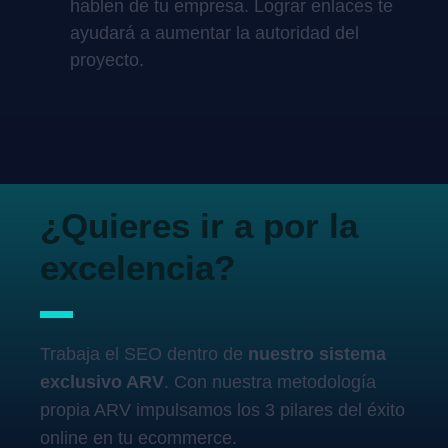
hablen de tu empresa. Lograr enlaces te
ayudará a aumentar la autoridad del
proyecto.
¿Quieres ir a por la
excelencia?
Trabaja el SEO dentro de
nuestro sistema
exclusivo ARV
. Con nuestra metodología
propia ARV impulsamos los 3 pilares del éxito
online en tu ecommerce.