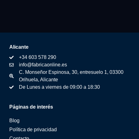
Alicante
+34 603 578 290
info@fabricaonline.es
C. Monseñor Espinosa, 30, entresuelo 1, 03300
Orihuela, Alicante
De Lunes a viernes de 09:00 a 18:30
Páginas de interés
Blog
Política de privacidad
Contacto