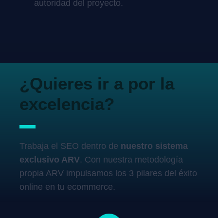
autoridad del proyecto.
¿Quieres ir a por la
excelencia?
Trabaja el SEO dentro de
nuestro sistema
exclusivo ARV
. Con nuestra metodología
propia ARV impulsamos los 3 pilares del éxito
online en tu ecommerce.