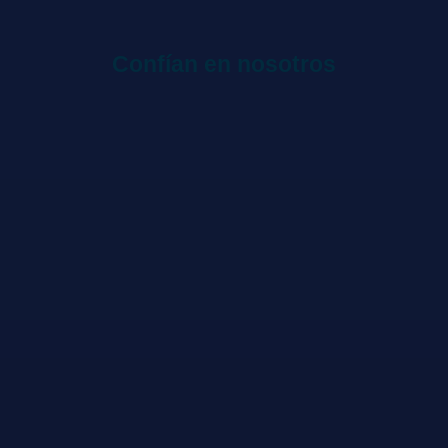
Confían en nosotros