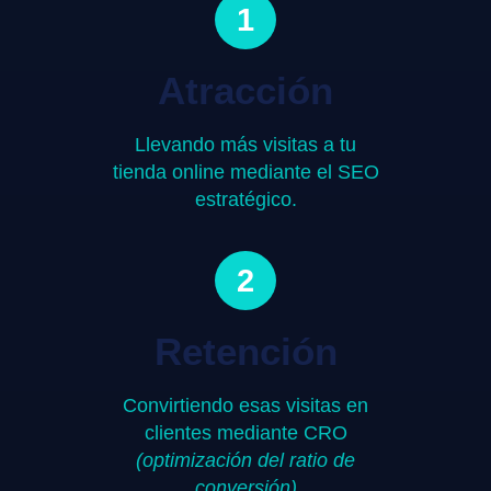
1
Atracción
Llevando más visitas a tu
tienda online mediante el SEO
estratégico.
2
Retención
Convirtiendo esas visitas en
clientes mediante CRO
(optimización del ratio de
conversión)