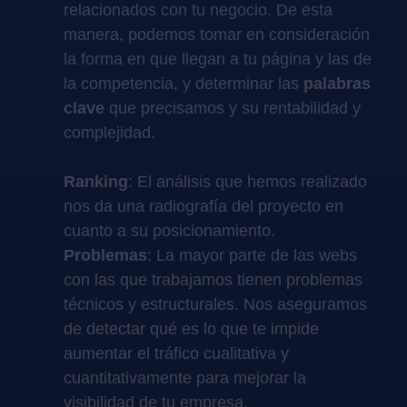
relacionados con tu negocio. De esta
manera, podemos tomar en consideración
la forma en que llegan a tu página y las de
la competencia, y determinar las
palabras
clave
que precisamos y su rentabilidad y
complejidad.
Ranking
: El análisis que hemos realizado
nos da una radiografía del proyecto en
cuanto a su posicionamiento.
Problemas
: La mayor parte de las webs
con las que trabajamos tienen problemas
técnicos y estructurales. Nos aseguramos
de detectar qué es lo que te impide
aumentar el tráfico cualitativa y
cuantitativamente para mejorar la
visibilidad de tu empresa.