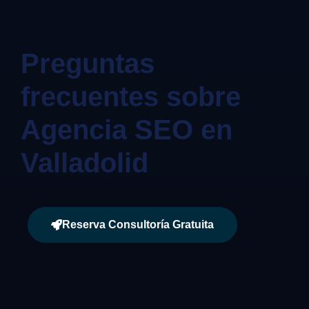
Preguntas
frecuentes sobre
Agencia SEO en
Valladolid
Reserva Consultoría Gratuita