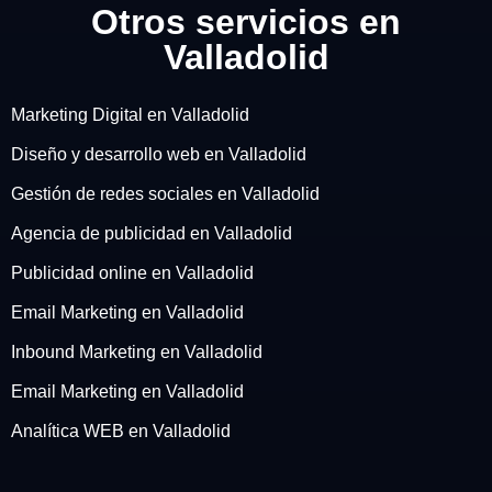
Otros servicios en
Valladolid
Marketing Digital en Valladolid
Diseño y desarrollo web en Valladolid
Gestión de redes sociales en Valladolid
Agencia de publicidad en Valladolid
Publicidad online en Valladolid
Email Marketing en Valladolid
Inbound Marketing en Valladolid
Email Marketing en Valladolid
Analítica WEB en Valladolid