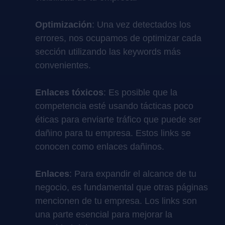
Optimización
: Una vez detectados los
errores, nos ocupamos de optimizar cada
sección utilizando las keywords más
convenientes.
Enlaces tóxicos
: Es posible que la
competencia esté usando tácticas poco
éticas para enviarte tráfico que puede ser
dañino para tu empresa. Estos links se
conocen como enlaces dañinos.
Enlaces
: Para expandir el alcance de tu
negocio, es fundamental que otras páginas
mencionen de tu empresa. Los links son
una parte esencial para mejorar la