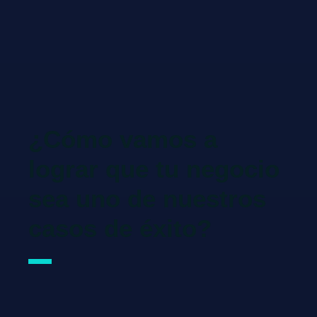
¿Cómo vamos a
lograr que tu negocio
sea uno de nuestros
casos de éxito?