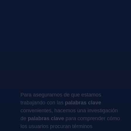
Para asegurarnos de que estamos
trabajando con las
palabras clave
convenientes, hacemos una investigación
de
palabras clave
para comprender cómo
los usuarios procuran términos