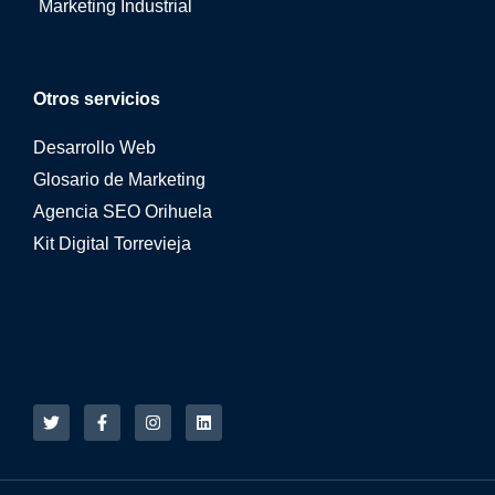
Marketing Industrial
Otros servicios
Desarrollo Web
Glosario de Marketing
Agencia SEO Orihuela
Kit Digital Torrevieja