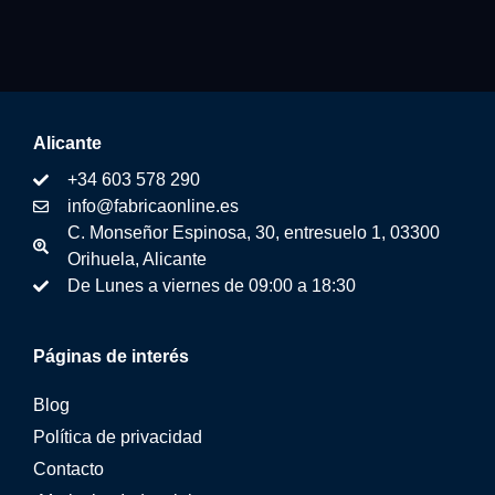
Alicante
+34 603 578 290
info@fabricaonline.es
C. Monseñor Espinosa, 30, entresuelo 1, 03300
Orihuela, Alicante
De Lunes a viernes de 09:00 a 18:30
Páginas de interés
Blog
Política de privacidad
Contacto