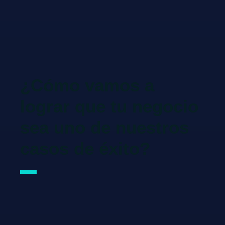
¿Cómo vamos a
lograr que tu negocio
sea uno de nuestros
casos de éxito?