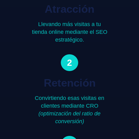
Atracción
Llevando más visitas a tu
tienda online mediante el SEO
estratégico.
2
Retención
Convirtiendo esas visitas en
clientes mediante CRO
(optimización del ratio de
conversión)