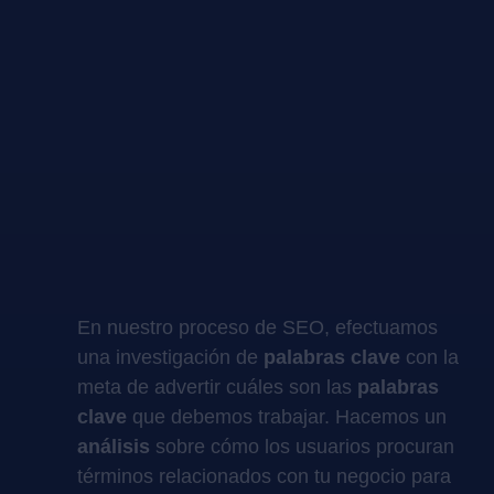
En nuestro proceso de SEO, efectuamos
una investigación de
palabras clave
con la
meta de advertir cuáles son las
palabras
clave
que debemos trabajar. Hacemos un
análisis
sobre cómo los usuarios procuran
términos relacionados con tu negocio para