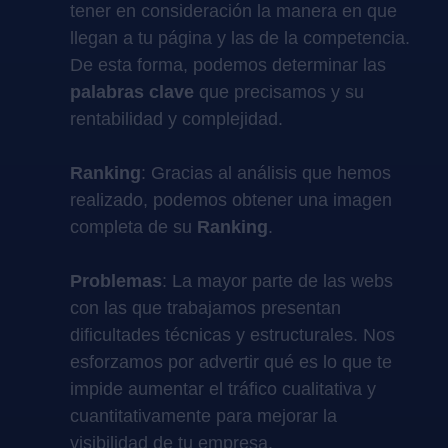
tener en consideración la manera en que
llegan a tu página y las de la competencia.
De esta forma, podemos determinar las
palabras clave
que precisamos y su
rentabilidad y complejidad.
Ranking
: Gracias al análisis que hemos
realizado, podemos obtener una imagen
completa de su
Ranking
.
Problemas
: La mayor parte de las webs
con las que trabajamos presentan
dificultades técnicas y estructurales. Nos
esforzamos por advertir qué es lo que te
impide aumentar el tráfico cualitativa y
cuantitativamente para mejorar la
visibilidad de tu empresa.