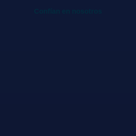
Confían en nosotros