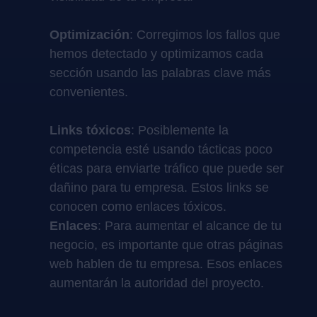
Optimización
: Corregimos los fallos que
hemos detectado y optimizamos cada
sección usando las palabras clave más
convenientes.
Links tóxicos
: Posiblemente la
competencia esté usando tácticas poco
éticas para enviarte tráfico que puede ser
dañino para tu empresa. Estos links se
conocen como enlaces tóxicos.
Enlaces
: Para aumentar el alcance de tu
negocio, es importante que otras páginas
web hablen de tu empresa. Esos enlaces
aumentarán la autoridad del proyecto.