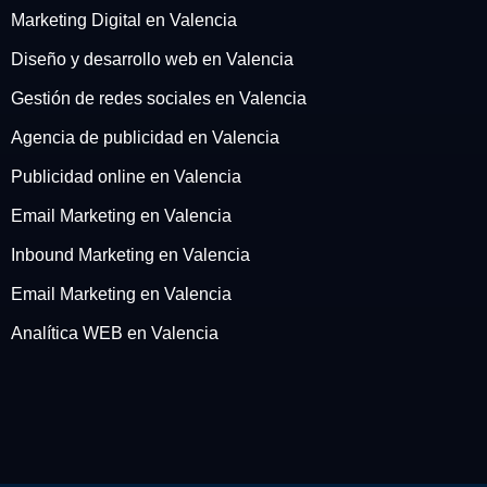
Marketing Digital en Valencia
Diseño y desarrollo web en Valencia
Gestión de redes sociales en Valencia
Agencia de publicidad en Valencia
Publicidad online en Valencia
Email Marketing en Valencia
Inbound Marketing en Valencia
Email Marketing en Valencia
Analítica WEB en Valencia