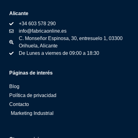
Alicante
+34 603 578 290
info@fabricaonline.es
C. Monseñor Espinosa, 30, entresuelo 1, 03300
Orihuela, Alicante
De Lunes a viernes de 09:00 a 18:30
Páginas de interés
Blog
Política de privacidad
Contacto
Marketing Industrial