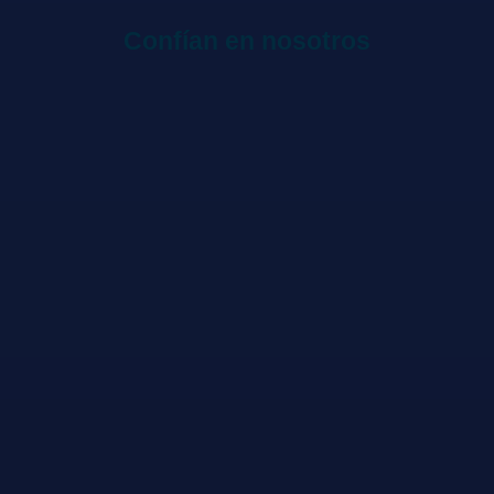
Confían en nosotros