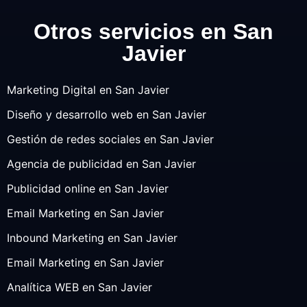
Otros servicios en San
Javier
Marketing Digital en San Javier
Diseño y desarrollo web en San Javier
Gestión de redes sociales en San Javier
Agencia de publicidad en San Javier
Publicidad online en San Javier
Email Marketing en San Javier
Inbound Marketing en San Javier
Email Marketing en San Javier
Analítica WEB en San Javier