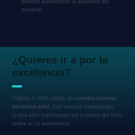
enlaces aumentarán la autoridad del
proyecto.
¿Quieres ir a por la
excelencia?
Trabaja el SEO dentro de
nuestro sistema
exclusivo ARV
. Con nuestra metodología
propia ARV impulsamos los 3 pilares del éxito
online en tu ecommerce.