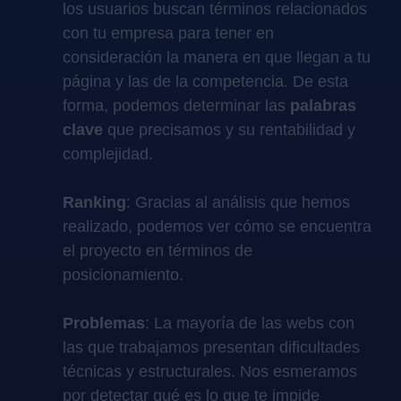
los usuarios buscan términos relacionados
con tu empresa para tener en
consideración la manera en que llegan a tu
página y las de la competencia. De esta
forma, podemos determinar las
palabras
clave
que precisamos y su rentabilidad y
complejidad.
Ranking
: Gracias al análisis que hemos
realizado, podemos ver cómo se encuentra
el proyecto en términos de
posicionamiento.
Problemas
: La mayoría de las webs con
las que trabajamos presentan dificultades
técnicas y estructurales. Nos esmeramos
por detectar qué es lo que te impide