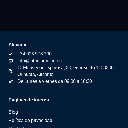
Alicante
+34 603 578 290
info@fabricaonline.es
C. Monseñor Espinosa, 30, entresuelo 1, 03300
Orihuela, Alicante
De Lunes a viernes de 09:00 a 18:30
Páginas de interés
Blog
Política de privacidad