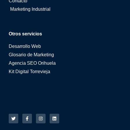
Contacto
Marketing Industrial
Otros servicios
Desarrollo Web
Glosario de Marketing
Agencia SEO Orihuela
Kit Digital Torrevieja