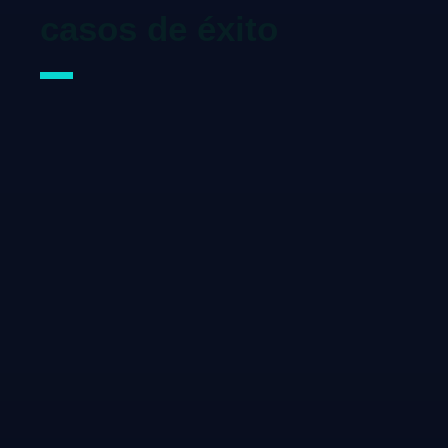
casos de éxito