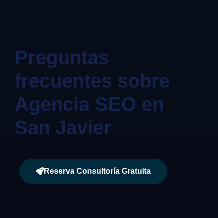
Preguntas
frecuentes sobre
Agencia SEO en
San Javier
Reserva Consultoría Gratuita