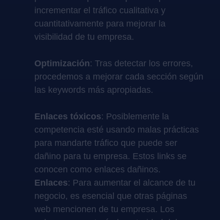
incrementar el tráfico cualitativa y
cuantitativamente para mejorar la
visibilidad de tu empresa.
Optimización
: Tras detectar los errores,
procedemos a mejorar cada sección según
las keywords más apropiadas.
Enlaces tóxicos
: Posiblemente la
competencia esté usando malas prácticas
para mandarte tráfico que puede ser
dañino para tu empresa. Estos links se
conocen como enlaces dañinos.
Enlaces
: Para aumentar el alcance de tu
negocio, es esencial que otras páginas
web mencionen de tu empresa. Los