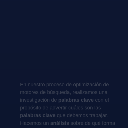
En nuestro proceso de optimización de
motores de búsqueda, realizamos una
investigación de
palabras clave
con el
propósito de advertir cuáles son las
palabras clave
que debemos trabajar.
Hacemos un
análisis
sobre de qué forma