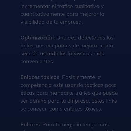
incrementar el tráfico cualitativa y
cuantitativamente para mejorar la
visibilidad de tu empresa.
Optimización
: Una vez detectados los
fallos, nos ocupamos de mejorar cada
sección usando las keywords más
convenientes.
Enlaces tóxicos
: Posiblemente la
competencia esté usando tácticas poco
éticas para mandarte tráfico que puede
ser dañino para tu empresa. Estos links
se conocen como enlaces tóxicos.
Enlaces
: Para tu negocio tenga más