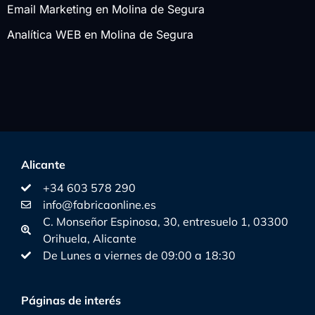
Email Marketing en Molina de Segura
Analítica WEB en Molina de Segura
Alicante
+34 603 578 290
info@fabricaonline.es
C. Monseñor Espinosa, 30, entresuelo 1, 03300
Orihuela, Alicante
De Lunes a viernes de 09:00 a 18:30
Páginas de interés