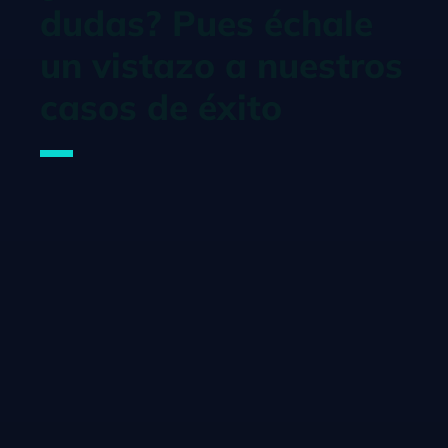
dudas? Pues échale
un vistazo a nuestros
casos de éxito