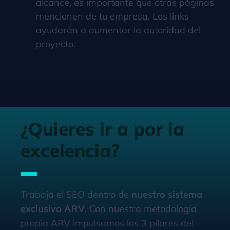
alcance, es importante que otras páginas
mencionen de tu empresa. Los links
ayudarán a aumentar la autoridad del
proyecto.
¿Quieres ir a por la
excelencia?
Trabaja el SEO dentro de
nuestro sistema
exclusivo ARV
. Con nuestra metodología
propia ARV impulsamos los 3 pilares del