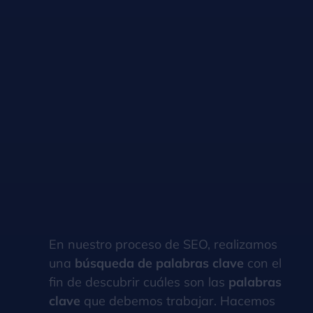
En nuestro proceso de SEO, realizamos
una
búsqueda de palabras clave
con el
fin de descubrir cuáles son las
palabras
clave
que debemos trabajar. Hacemos