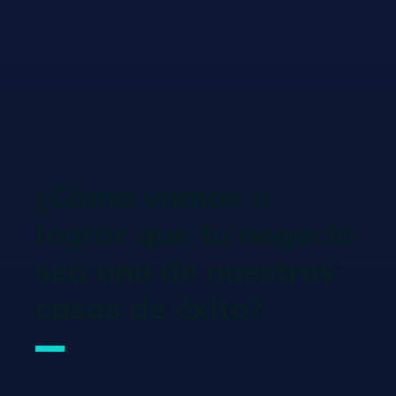
¿Cómo vamos a
lograr que tu negocio
sea uno de nuestros
casos de éxito?