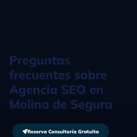
Preguntas
frecuentes sobre
Agencia SEO en
Molina de Segura
Reserva Consultoría Gratuita