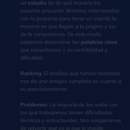
un
estudio
de de qué manera los
usuarios procuran términos relacionados
con tu proyecto para tener en cuenta la
manera en que llegan a tu página y las
de la competencia. De este modo,
podemos determinar las
palabras clave
que necesitamos y su rentabilidad y
dificultad.
Ranking
: El análisis que hemos realizado
nos da una imagen completa en cuanto a
su posicionamiento.
Problemas
: La mayoría de las webs con
las que trabajamos tienen dificultades
técnicas y estructurales. Nos aseguramos
de advertir qué es lo que le impide