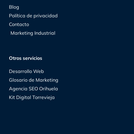
Blog
Política de privacidad
Contacto
Marketing Industrial
Otros servicios
Desarrollo Web
Glosario de Marketing
Agencia SEO Orihuela
Kit Digital Torrevieja