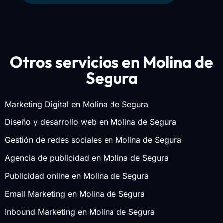
Otros servicios en Molina de
Segura
Marketing Digital en Molina de Segura
Diseño y desarrollo web en Molina de Segura
Gestión de redes sociales en Molina de Segura
Agencia de publicidad en Molina de Segura
Publicidad online en Molina de Segura
Email Marketing en Molina de Segura
Inbound Marketing en Molina de Segura