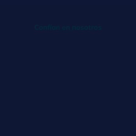
Confían en nosotros