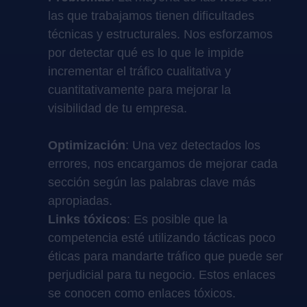
las que trabajamos tienen dificultades
técnicas y estructurales. Nos esforzamos
por detectar qué es lo que le impide
incrementar el tráfico cualitativa y
cuantitativamente para mejorar la
visibilidad de tu empresa.
Optimización
: Una vez detectados los
errores, nos encargamos de mejorar cada
sección según las palabras clave más
apropiadas.
Links tóxicos
: Es posible que la
competencia esté utilizando tácticas poco
éticas para mandarte tráfico que puede ser
perjudicial para tu negocio. Estos enlaces
se conocen como enlaces tóxicos.