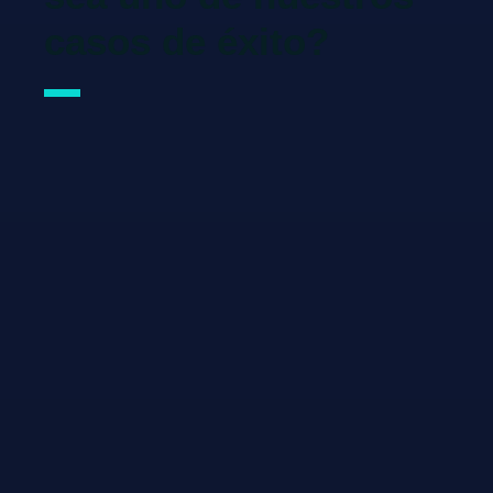
casos de éxito?