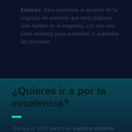
Enlaces
: Para aumentar el alcance de tu
negocio, es esencial que otras páginas
web hablen de tu empresa. Los son una
parte esencial para aumentar la autoridad
del proyecto.
¿Quieres ir a por la
excelencia?
Trabaja el SEO dentro de
nuestro sistema