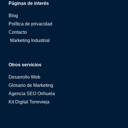
Páginas de interés
Blog
Política de privacidad
Contacto
Marketing Industrial
Otros servicios
Desarrollo Web
Glosario de Marketing
Agencia SEO Orihuela
Kit Digital Torrevieja