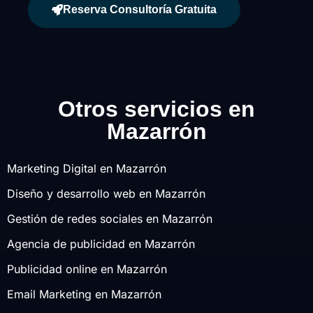
Reserva Consultoría Gratuita
Otros servicios en
Mazarrón
Marketing Digital en Mazarrón
Diseño y desarrollo web en Mazarrón
Gestión de redes sociales en Mazarrón
Agencia de publicidad en Mazarrón
Publicidad online en Mazarrón
Email Marketing en Mazarrón