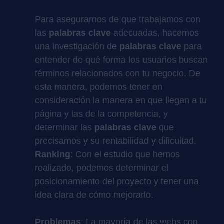
Para asegurarnos de que trabajamos con
las
palabras clave
adecuadas, hacemos
una investigación de
palabras clave
para
entender de qué forma los usuarios buscan
términos relacionados con tu negocio. De
esta manera, podemos tener en
consideración la manera en que llegan a tu
página y las de la competencia, y
determinar las
palabras clave
que
precisamos y su rentabilidad y dificultad.
Ranking
: Con el estudio que hemos
realizado, podemos determinar el
posicionamiento del proyecto y tener una
idea clara de cómo mejorarlo.
Problemas
: La mayoría de las webs con