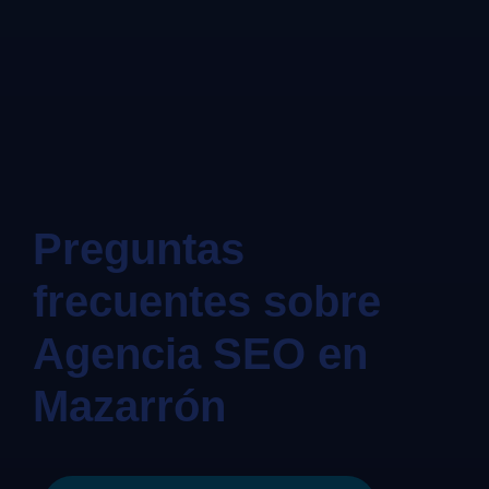
Preguntas
frecuentes sobre
Agencia SEO en
Mazarrón