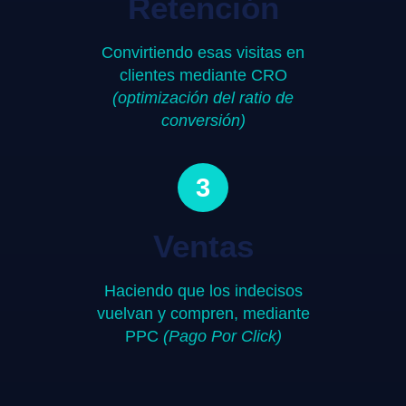
Retención
Convirtiendo esas visitas en
clientes mediante CRO
(optimización del ratio de
conversión)
3
Ventas
Haciendo que los indecisos
vuelvan y compren, mediante
PPC
(Pago Por Click)