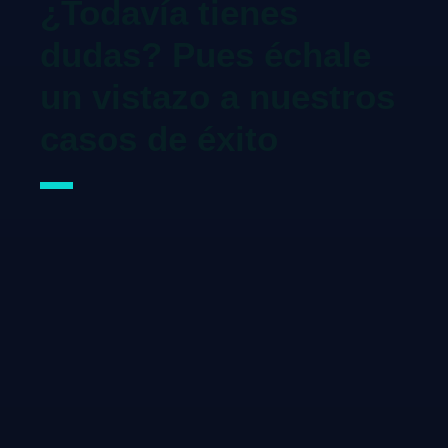
¿Todavía tienes
dudas? Pues échale
un vistazo a nuestros
casos de éxito