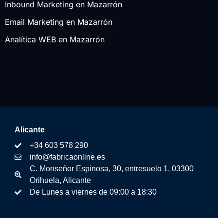
Inbound Marketing en Mazarrón
Email Marketing en Mazarrón
Analítica WEB en Mazarrón
Alicante
+34 603 578 290
info@fabricaonline.es
C. Monseñor Espinosa, 30, entresuelo 1, 03300
Orihuela, Alicante
De Lunes a viernes de 09:00 a 18:30