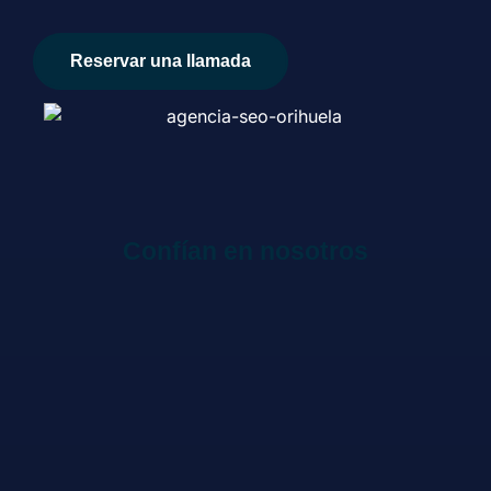
Reservar una llamada
Confían en nosotros