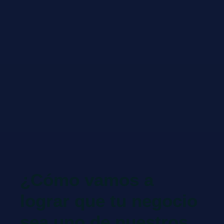
¿Cómo vamos a
lograr que tu negocio
sea uno de nuestros