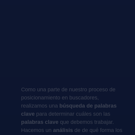
Como una parte de nuestro proceso de
posicionamiento en buscadores,
realizamos una
búsqueda de palabras
clave
para determinar cuáles son las
palabras clave
que debemos trabajar.
Hacemos un
análisis
de de qué forma los