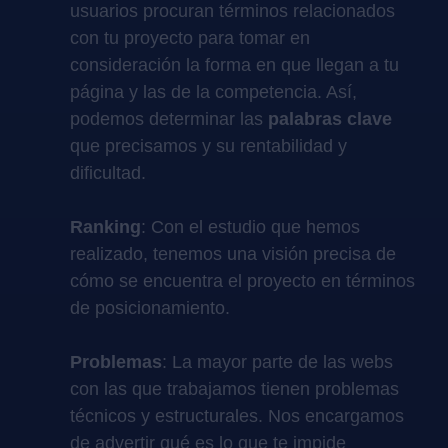
usuarios procuran términos relacionados
con tu proyecto para tomar en
consideración la forma en que llegan a tu
página y las de la competencia. Así,
podemos determinar las
palabras clave
que precisamos y su rentabilidad y
dificultad.
Ranking
: Con el estudio que hemos
realizado, tenemos una visión precisa de
cómo se encuentra el proyecto en términos
de posicionamiento.
Problemas
: La mayor parte de las webs
con las que trabajamos tienen problemas
técnicos y estructurales. Nos encargamos
de advertir qué es lo que te impide