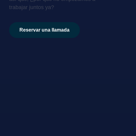
trabajar juntos ya?
Reservar una llamada