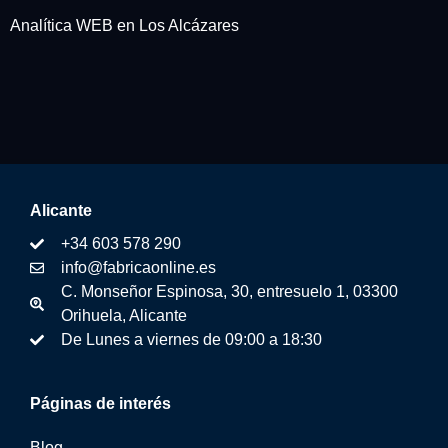
Analítica WEB en Los Alcázares
Alicante
+34 603 578 290
info@fabricaonline.es
C. Monseñor Espinosa, 30, entresuelo 1, 03300
Orihuela, Alicante
De Lunes a viernes de 09:00 a 18:30
Páginas de interés
Blog