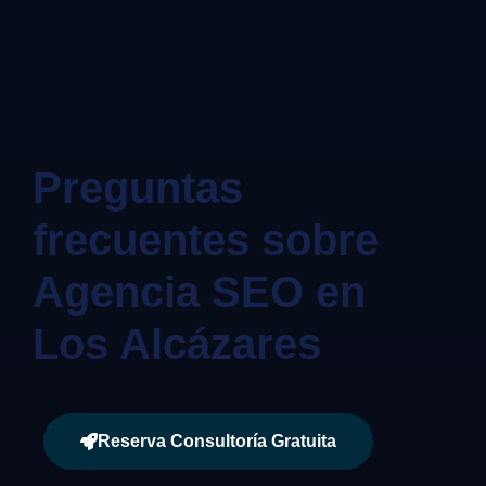
Preguntas
frecuentes sobre
Agencia SEO en
Los Alcázares
Reserva Consultoría Gratuita