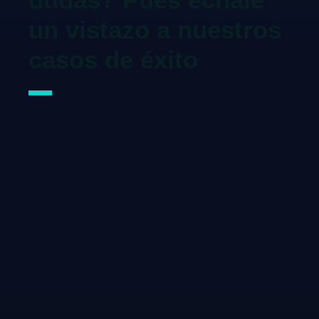
un vistazo a nuestros
casos de éxito