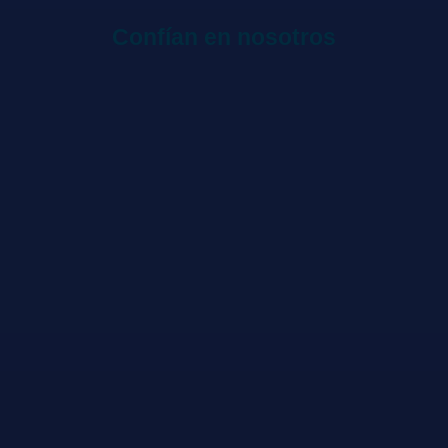
Confían en nosotros