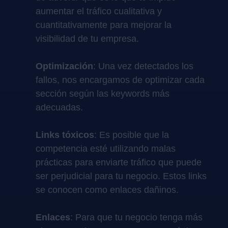
aumentar el tráfico cualitativa y
cuantitativamente para mejorar la
visibilidad de tu empresa.
Optimización
: Una vez detectados los
fallos, nos encargamos de optimizar cada
sección según las keywords más
adecuadas.
Links tóxicos
: Es posible que la
competencia esté utilizando malas
prácticas para enviarte tráfico que puede
ser perjudicial para tu negocio. Estos links
se conocen como enlaces dañinos.
Enlaces
: Para que tu negocio tenga más