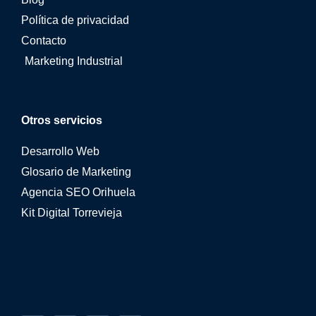
Política de privacidad
Contacto
Marketing Industrial
Otros servicios
Desarrollo Web
Glosario de Marketing
Agencia SEO Orihuela
Kit Digital Torrevieja