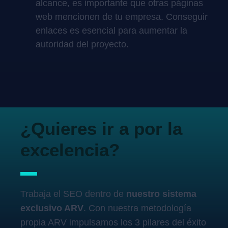
alcance, es importante que otras páginas
web mencionen de tu empresa. Conseguir
enlaces es esencial para aumentar la
autoridad del proyecto.
¿Quieres ir a por la
excelencia?
Trabaja el SEO dentro de
nuestro sistema
exclusivo ARV
. Con nuestra metodología
propia ARV impulsamos los 3 pilares del éxito