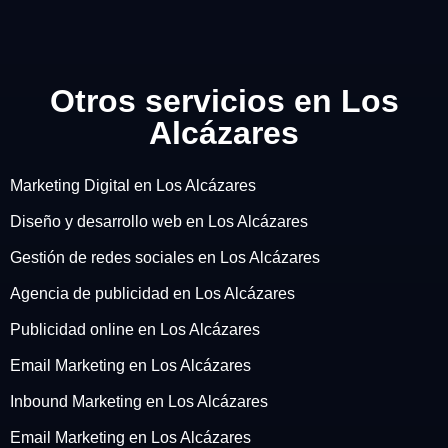
Otros servicios en Los
Alcázares
Marketing Digital en Los Alcázares
Diseño y desarrollo web en Los Alcázares
Gestión de redes sociales en Los Alcázares
Agencia de publicidad en Los Alcázares
Publicidad online en Los Alcázares
Email Marketing en Los Alcázares
Inbound Marketing en Los Alcázares
Email Marketing en Los Alcázares