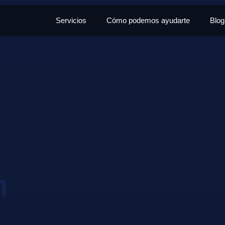
Servicios
Cómo podemos ayudarte
Blog
n