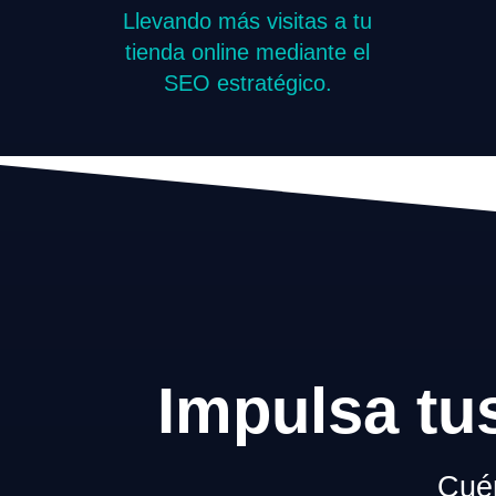
Llevando más visitas a tu
tienda online mediante el
SEO estratégico.
Impulsa tu
Cuén