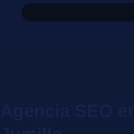
Agencia SEO e