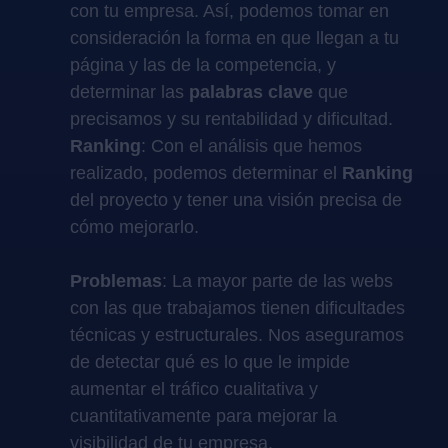
con tu empresa. Así, podemos tomar en
consideración la forma en que llegan a tu
página y las de la competencia, y
determinar las
palabras clave
que
precisamos y su rentabilidad y dificultad.
Ranking
: Con el análisis que hemos
realizado, podemos determinar el
Ranking
del proyecto y tener una visión precisa de
cómo mejorarlo.
Problemas
: La mayor parte de las webs
con las que trabajamos tienen dificultades
técnicas y estructurales. Nos aseguramos
de detectar qué es lo que le impide
aumentar el tráfico cualitativa y
cuantitativamente para mejorar la
visibilidad de tu empresa.