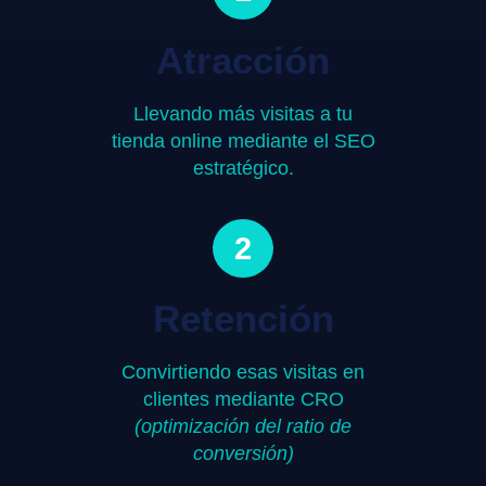
Atracción
Llevando más visitas a tu
tienda online mediante el SEO
estratégico.
2
Retención
Convirtiendo esas visitas en
clientes mediante CRO
(optimización del ratio de
conversión)