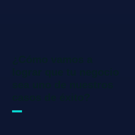
¿Cómo vamos a
lograr que tu negocio
sea uno de nuestros
casos de éxito?