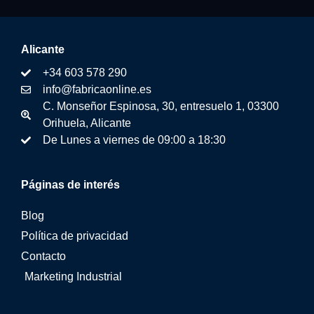
Alicante
+34 603 578 290
info@fabricaonline.es
C. Monseñor Espinosa, 30, entresuelo 1, 03300
Orihuela, Alicante
De Lunes a viernes de 09:00 a 18:30
Páginas de interés
Blog
Política de privacidad
Contacto
Marketing Industrial