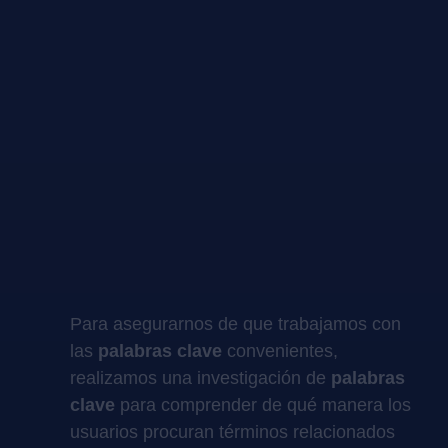
Para asegurarnos de que trabajamos con
las
palabras clave
convenientes,
realizamos una investigación de
palabras
clave
para comprender de qué manera los
usuarios procuran términos relacionados