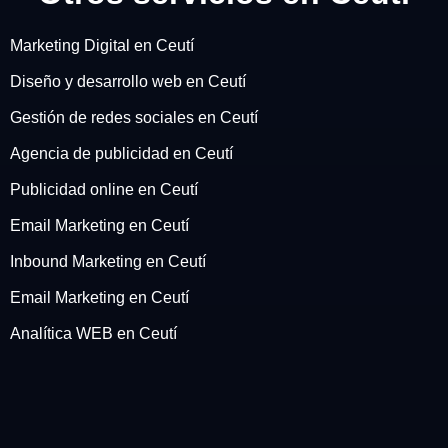
Marketing Digital en Ceutí
Diseño y desarrollo web en Ceutí
Gestión de redes sociales en Ceutí
Agencia de publicidad en Ceutí
Publicidad online en Ceutí
Email Marketing en Ceutí
Inbound Marketing en Ceutí
Email Marketing en Ceutí
Analítica WEB en Ceutí