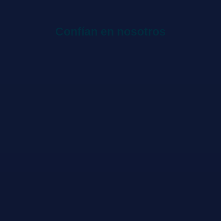
Confían en nosotros