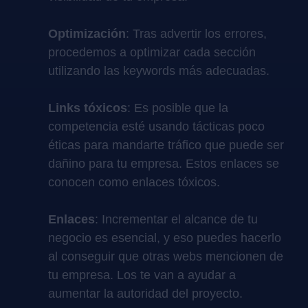
Optimización
: Tras advertir los errores,
procedemos a optimizar cada sección
utilizando las keywords más adecuadas.
Links tóxicos
: Es posible que la
competencia esté usando tácticas poco
éticas para mandarte tráfico que puede ser
dañino para tu empresa. Estos enlaces se
conocen como enlaces tóxicos.
Enlaces
: Incrementar el alcance de tu
negocio es esencial, y eso puedes hacerlo
al conseguir que otras webs mencionen de
tu empresa. Los te van a ayudar a
aumentar la autoridad del proyecto.