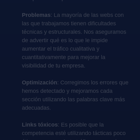
Problemas
: La mayoría de las webs con
las que trabajamos tienen dificultades
técnicas y estructurales. Nos aseguramos
de advertir qué es lo que le impide
aumentar el tráfico cualitativa y
cuantitativamente para mejorar la
visibilidad de tu empresa.
Optimización
: Corregimos los errores que
hemos detectado y mejoramos cada
sección utilizando las palabras clave más
adecuadas.
Links tóxicos
: Es posible que la
competencia esté utilizando tácticas poco