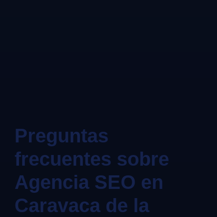
Preguntas
frecuentes sobre
Agencia SEO en
Caravaca de la