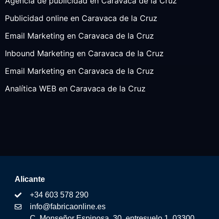
Agencia de publicidad en Caravaca de la Cruz
Publicidad online en Caravaca de la Cruz
Email Marketing en Caravaca de la Cruz
Inbound Marketing en Caravaca de la Cruz
Email Marketing en Caravaca de la Cruz
Analítica WEB en Caravaca de la Cruz
Alicante
+34 603 578 290
info@fabricaonline.es
C. Monseñor Espinosa, 30, entresuelo 1, 03300