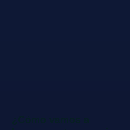
¿Cómo vamos a