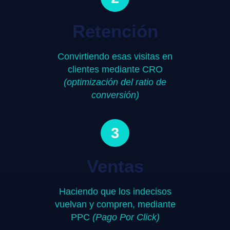
Retención
Convirtiendo esas visitas en
clientes mediante CRO
(optimización del ratio de
conversión)
3
Ventas
Haciendo que los indecisos
vuelvan y compren, mediante
PPC
(Pago Por Click)