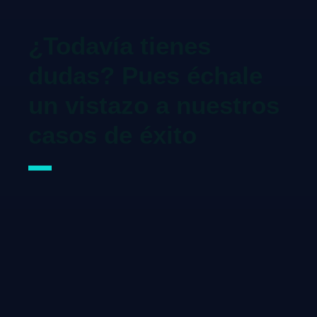
¿Todavía tienes
dudas? Pues échale
un vistazo a nuestros
casos de éxito