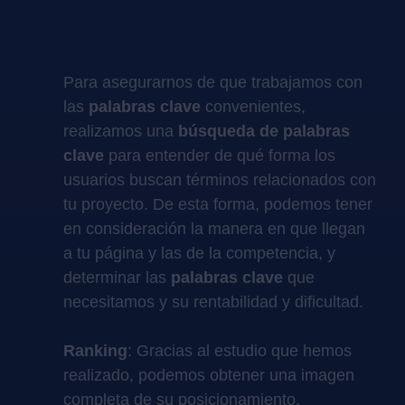
Para asegurarnos de que trabajamos con
las
palabras clave
convenientes,
realizamos una
búsqueda de palabras
clave
para entender de qué forma los
usuarios buscan términos relacionados con
tu proyecto. De esta forma, podemos tener
en consideración la manera en que llegan
a tu página y las de la competencia, y
determinar las
palabras clave
que
necesitamos y su rentabilidad y dificultad.
Ranking
: Gracias al estudio que hemos
realizado, podemos obtener una imagen
completa de su posicionamiento.