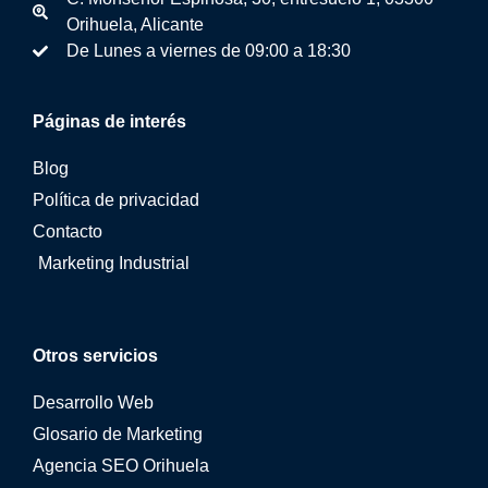
Orihuela, Alicante
De Lunes a viernes de 09:00 a 18:30
Páginas de interés
Blog
Política de privacidad
Contacto
Marketing Industrial
Otros servicios
Desarrollo Web
Glosario de Marketing
Agencia SEO Orihuela