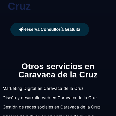
Cruz
Reserva Consultoría Gratuita
Otros servicios en
Caravaca de la Cruz
Marketing Digital en Caravaca de la Cruz
Diseño y desarrollo web en Caravaca de la Cruz
Gestión de redes sociales en Caravaca de la Cruz