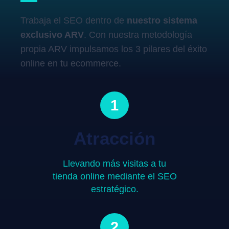
Trabaja el SEO dentro de
nuestro sistema
exclusivo ARV
. Con nuestra metodología
propia ARV impulsamos los 3 pilares del éxito
online en tu ecommerce.
1
Atracción
Llevando más visitas a tu
tienda online mediante el SEO
estratégico.
2