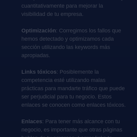
cuantitativamente para mejorar la
visibilidad de tu empresa.
Optimización
: Corregimos los fallos que
hemos detectado y optimizamos cada
sección utilizando las keywords más
apropiadas.
Links tóxicos
: Posiblemente la
competencia esté utilizando malas
prácticas para mandarte tráfico que puede
ser perjudicial para tu negocio. Estos
enlaces se conocen como enlaces tóxicos.
Enlaces
: Para tener más alcance con tu
negocio, es importante que otras páginas