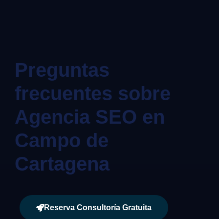
Preguntas
frecuentes sobre
Agencia SEO en
Campo de
Cartagena
Reserva Consultoría Gratuita