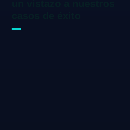
un vistazo a nuestros
casos de éxito