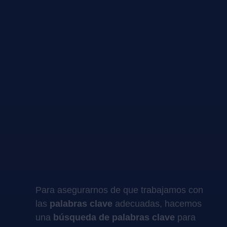
Para asegurarnos de que trabajamos con
las
palabras clave
adecuadas, hacemos
una
búsqueda de palabras clave
para