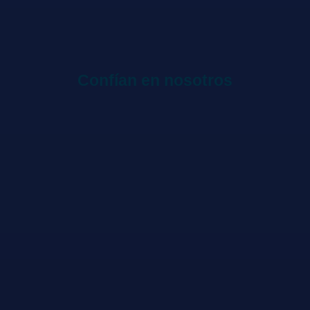
Confían en nosotros