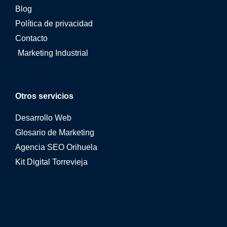
Blog
Política de privacidad
Contacto
Marketing Industrial
Otros servicios
Desarrollo Web
Glosario de Marketing
Agencia SEO Orihuela
Kit Digital Torrevieja