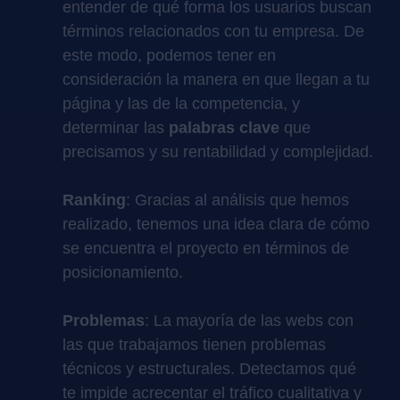
entender de qué forma los usuarios buscan
términos relacionados con tu empresa. De
este modo, podemos tener en
consideración la manera en que llegan a tu
página y las de la competencia, y
determinar las
palabras clave
que
precisamos y su rentabilidad y complejidad.
Ranking
: Gracias al análisis que hemos
realizado, tenemos una idea clara de cómo
se encuentra el proyecto en términos de
posicionamiento.
Problemas
: La mayoría de las webs con
las que trabajamos tienen problemas
técnicos y estructurales. Detectamos qué
te impide acrecentar el tráfico cualitativa y