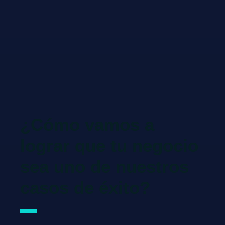
¿Cómo vamos a
lograr que tu negocio
sea uno de nuestros
casos de éxito?