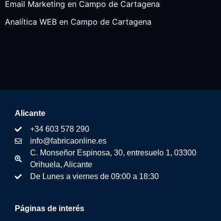
Email Marketing en Campo de Cartagena
Analítica WEB en Campo de Cartagena
Alicante
+34 603 578 290
info@fabricaonline.es
C. Monseñor Espinosa, 30, entresuelo 1, 03300
Orihuela, Alicante
De Lunes a viernes de 09:00 a 18:30
Páginas de interés