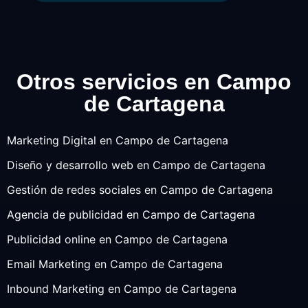
Otros servicios en Campo
de Cartagena
Marketing Digital en Campo de Cartagena
Diseño y desarrollo web en Campo de Cartagena
Gestión de redes sociales en Campo de Cartagena
Agencia de publicidad en Campo de Cartagena
Publicidad online en Campo de Cartagena
Email Marketing en Campo de Cartagena
Inbound Marketing en Campo de Cartagena