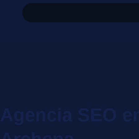
Agencia SEO e