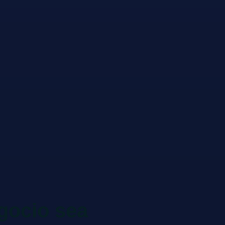
gocio sea