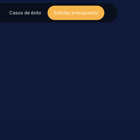
Casos de éxito
Solicitar presupuesto