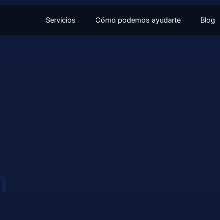
Servicios
Cómo podemos ayudarte
Blog
n