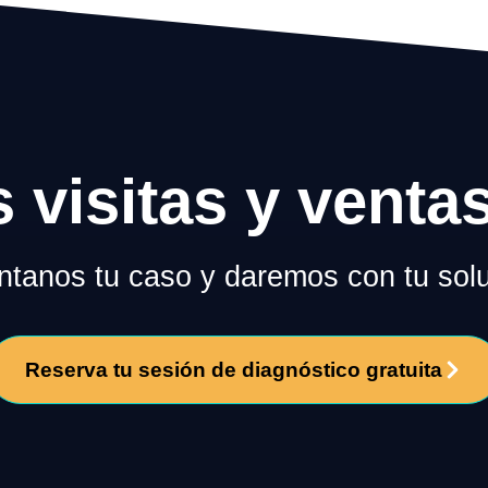
s visitas y venta
tanos tu caso y daremos con tu solu
Reserva tu sesión de diagnóstico gratuita