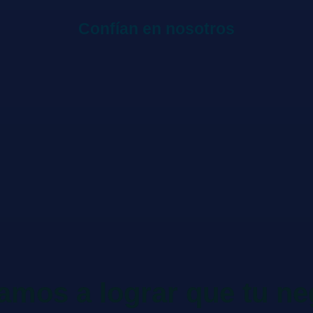
Confían en nosotros
mos a lograr que tu ne