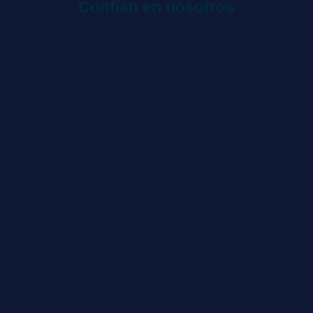
Confían en nosotros