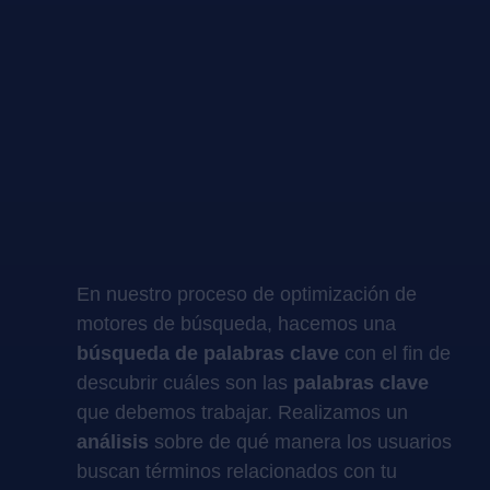
En nuestro proceso de optimización de
motores de búsqueda, hacemos una
búsqueda de palabras clave
con el fin de
descubrir cuáles son las
palabras clave
que debemos trabajar. Realizamos un
análisis
sobre de qué manera los usuarios
buscan términos relacionados con tu