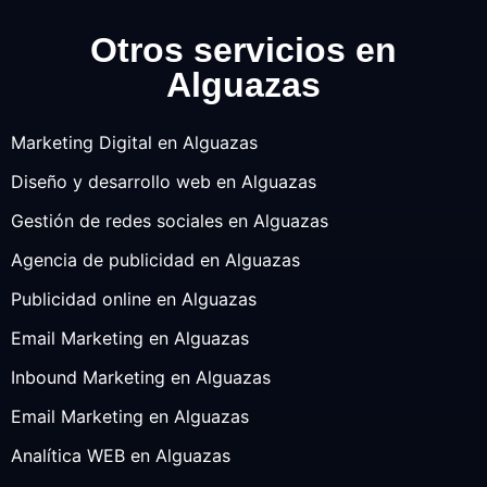
Otros servicios en
Alguazas
Marketing Digital en Alguazas
Diseño y desarrollo web en Alguazas
Gestión de redes sociales en Alguazas
Agencia de publicidad en Alguazas
Publicidad online en Alguazas
Email Marketing en Alguazas
Inbound Marketing en Alguazas
Email Marketing en Alguazas
Analítica WEB en Alguazas