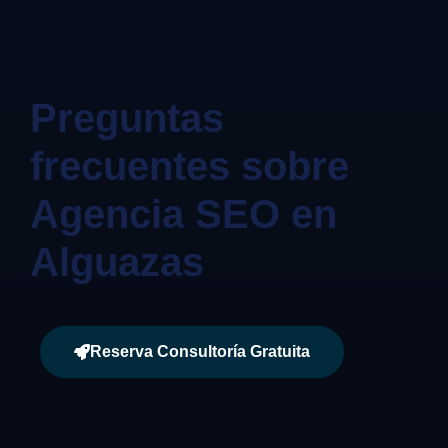
Preguntas
frecuentes sobre
Agencia SEO en
Alguazas
Reserva Consultoría Gratuita