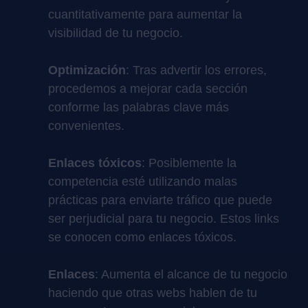
cuantitativamente para aumentar la
visibilidad de tu negocio.
Optimización
: Tras advertir los errores,
procedemos a mejorar cada sección
conforme las palabras clave más
convenientes.
Enlaces tóxicos
: Posiblemente la
competencia esté utilizando malas
prácticas para enviarte tráfico que puede
ser perjudicial para tu negocio. Estos links
se conocen como enlaces tóxicos.
Enlaces
: Aumenta el alcance de tu negocio
haciendo que otras webs hablen de tu