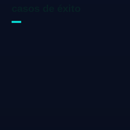
casos de éxito