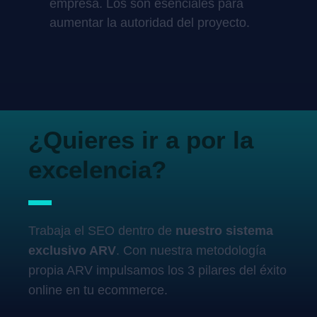
empresa. Los son esenciales para
aumentar la autoridad del proyecto.
¿Quieres ir a por la
excelencia?
Trabaja el SEO dentro de
nuestro sistema
exclusivo ARV
. Con nuestra metodología
propia ARV impulsamos los 3 pilares del éxito
online en tu ecommerce.