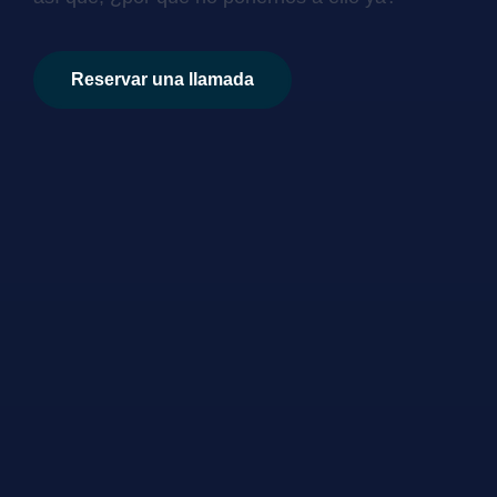
Reservar una llamada