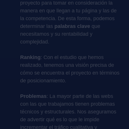
proyecto para tomar en consideración la
manera en que llegan a tu página y las de
la competencia. De esta forma, podemos
determinar las
palabras clave
que
necesitamos y su rentabilidad y
complejidad.
Ranking
: Con el estudio que hemos
realizado, tenemos una visión precisa de
cómo se encuentra el proyecto en términos
de posicionamiento.
Problemas
: La mayor parte de las webs
con las que trabajamos tienen problemas
técnicos y estructurales. Nos aseguramos
de advertir qué es lo que le impide
incrementar el tráfico cualitativa y