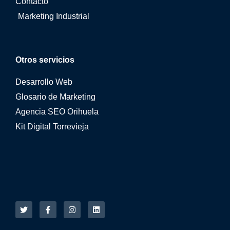
Contacto
Marketing Industrial
Otros servicios
Desarrollo Web
Glosario de Marketing
Agencia SEO Orihuela
Kit Digital Torrevieja