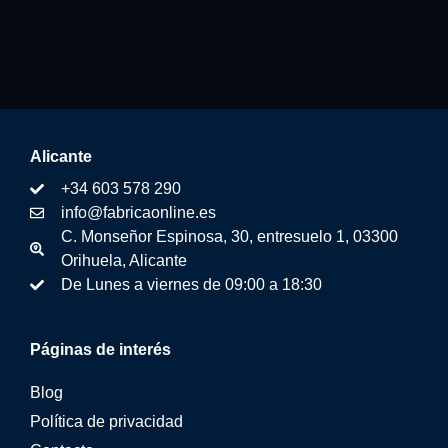
Alicante
+34 603 578 290
info@fabricaonline.es
C. Monseñor Espinosa, 30, entresuelo 1, 03300
Orihuela, Alicante
De Lunes a viernes de 09:00 a 18:30
Páginas de interés
Blog
Política de privacidad