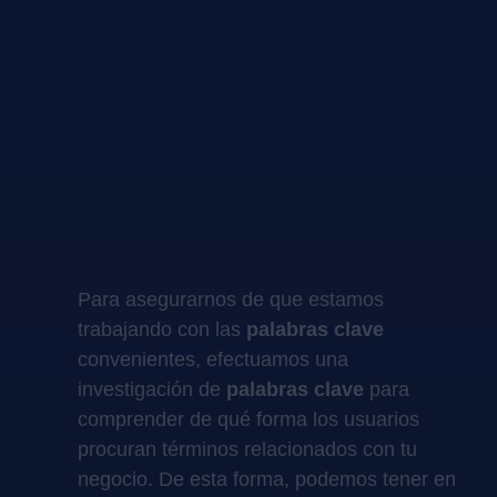
Para asegurarnos de que estamos
trabajando con las
palabras clave
convenientes, efectuamos una
investigación de
palabras clave
para
comprender de qué forma los usuarios
procuran términos relacionados con tu
negocio. De esta forma, podemos tener en