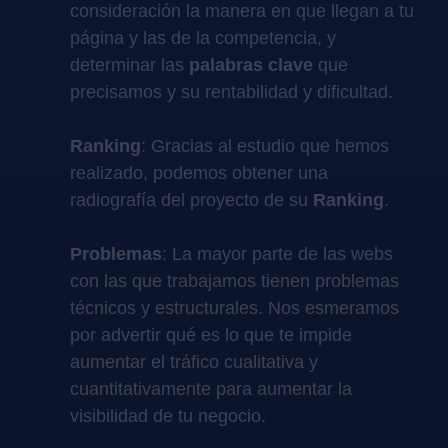
consideración la manera en que llegan a tu
página y las de la competencia, y
determinar las
palabras clave
que
precisamos y su rentabilidad y dificultad.
Ranking
: Gracias al estudio que hemos
realizado, podemos obtener una
radiografía del proyecto de su
Ranking
.
Problemas
: La mayor parte de las webs
con las que trabajamos tienen problemas
técnicos y estructurales. Nos esmeramos
por advertir qué es lo que te impide
aumentar el tráfico cualitativa y
cuantitativamente para aumentar la
visibilidad de tu negocio.