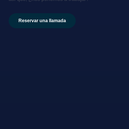
Reservar una llamada