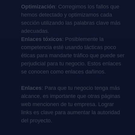
Optimización
: Corregimos los fallos que
hemos detectado y optimizamos cada
sección utilizando las palabras clave más
adecuadas.
Enlaces tóxicos
: Posiblemente la
competencia esté usando tácticas poco
éticas para mandarte tráfico que puede ser
perjudicial para tu negocio. Estos enlaces
se conocen como enlaces dañinos.
Enlaces
: Para que tu negocio tenga más
alcance, es importante que otras páginas
web mencionen de tu empresa. Lograr
links es clave para aumentar la autoridad
del proyecto.