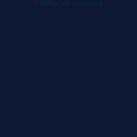
Confían en nosotros