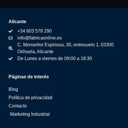
Alicante
+34 603 578 290
info@fabricaonline.es
C. Monseñor Espinosa, 30, entresuelo 1, 03300
Orihuela, Alicante
De Lunes a viernes de 09:00 a 18:30
Páginas de interés
Blog
Política de privacidad
Contacto
Marketing Industrial