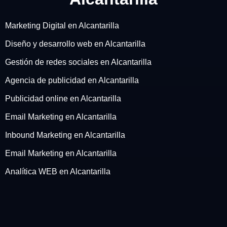
Marketing Digital en Alcantarilla
Diseño y desarrollo web en Alcantarilla
Gestión de redes sociales en Alcantarilla
Agencia de publicidad en Alcantarilla
Publicidad online en Alcantarilla
Email Marketing en Alcantarilla
Inbound Marketing en Alcantarilla
Email Marketing en Alcantarilla
Analítica WEB en Alcantarilla