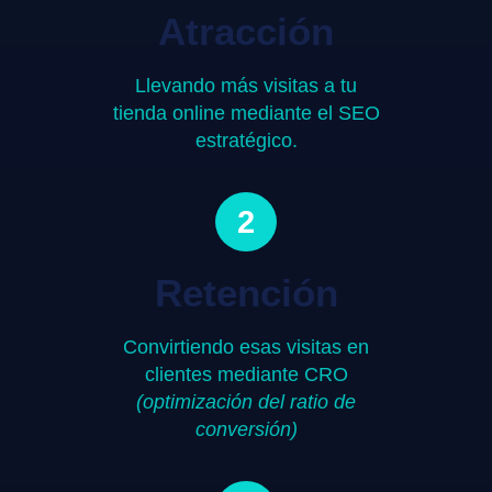
Atracción
Llevando más visitas a tu
tienda online mediante el SEO
estratégico.
2
Retención
Convirtiendo esas visitas en
clientes mediante CRO
(optimización del ratio de
conversión)