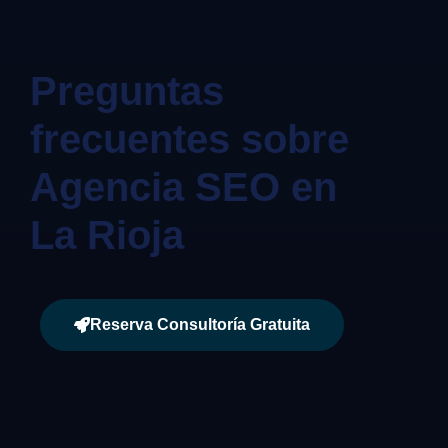
Preguntas
frecuentes sobre
Agencia SEO en
La Rioja
Reserva Consultoría Gratuita