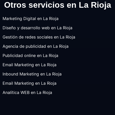
Otros servicios en La Rioja
Marketing Digital en La Rioja
Diseño y desarrollo web en La Rioja
Gestión de redes sociales en La Rioja
Agencia de publicidad en La Rioja
Publicidad online en La Rioja
Email Marketing en La Rioja
Inbound Marketing en La Rioja
Email Marketing en La Rioja
Analítica WEB en La Rioja