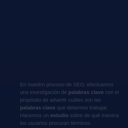
En nuestro proceso de SEO, efectuamos
una investigación de
palabras clave
con el
propósito de advertir cuáles son las
palabras clave
que debemos trabajar.
Hacemos un
estudio
sobre de qué manera
los usuarios procuran términos