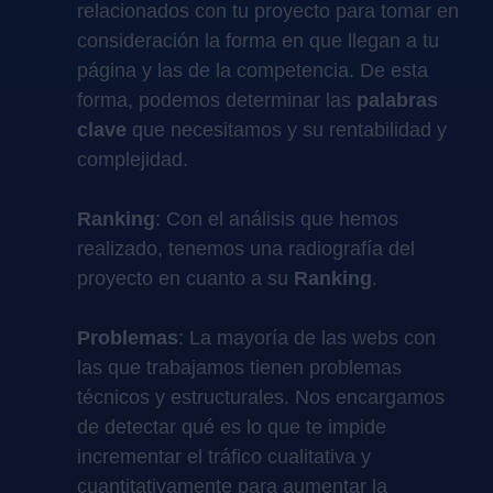
relacionados con tu proyecto para tomar en
consideración la forma en que llegan a tu
página y las de la competencia. De esta
forma, podemos determinar las
palabras
clave
que necesitamos y su rentabilidad y
complejidad.
Ranking
: Con el análisis que hemos
realizado, tenemos una radiografía del
proyecto en cuanto a su
Ranking
.
Problemas
: La mayoría de las webs con
las que trabajamos tienen problemas
técnicos y estructurales. Nos encargamos
de detectar qué es lo que te impide
incrementar el tráfico cualitativa y
cuantitativamente para aumentar la