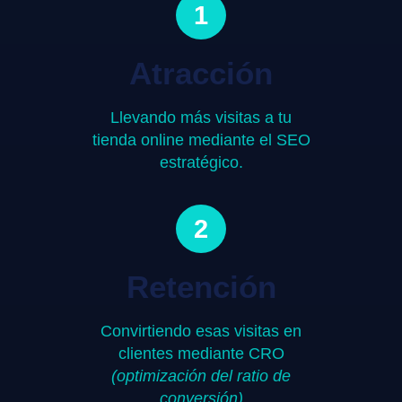
1
Atracción
Llevando más visitas a tu
tienda online mediante el SEO
estratégico.
2
Retención
Convirtiendo esas visitas en
clientes mediante CRO
(optimización del ratio de
conversión)