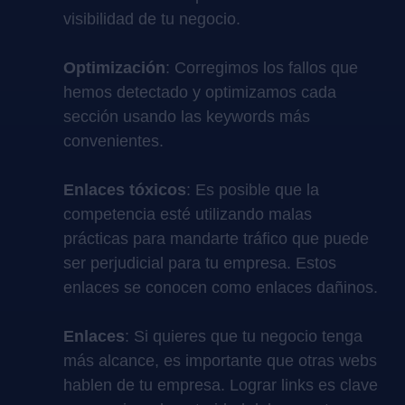
visibilidad de tu negocio.
Optimización
: Corregimos los fallos que
hemos detectado y optimizamos cada
sección usando las keywords más
convenientes.
Enlaces tóxicos
: Es posible que la
competencia esté utilizando malas
prácticas para mandarte tráfico que puede
ser perjudicial para tu empresa. Estos
enlaces se conocen como enlaces dañinos.
Enlaces
: Si quieres que tu negocio tenga
más alcance, es importante que otras webs
hablen de tu empresa. Lograr links es clave