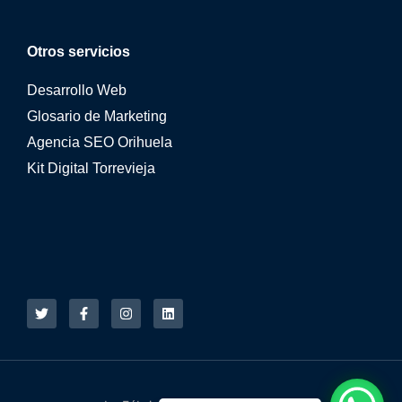
Otros servicios
Desarrollo Web
Glosario de Marketing
Agencia SEO Orihuela
Kit Digital Torrevieja