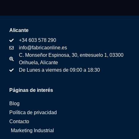
Alicante
+34 603 578 290
info@fabricaonline.es
C. Monseñor Espinosa, 30, entresuelo 1, 03300
Orihuela, Alicante
De Lunes a viernes de 09:00 a 18:30
Páginas de interés
Blog
Política de privacidad
Contacto
Marketing Industrial