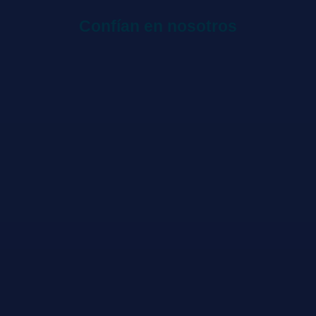
Confían en nosotros