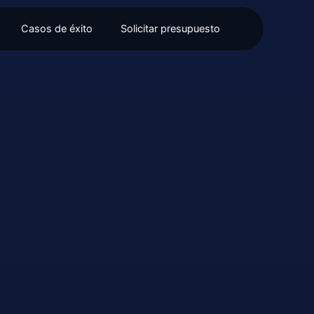
Casos de éxito
Solicitar presupuesto