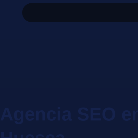
Agencia SEO e