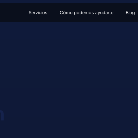
Servicios
Cómo podemos ayudarte
Blog
n