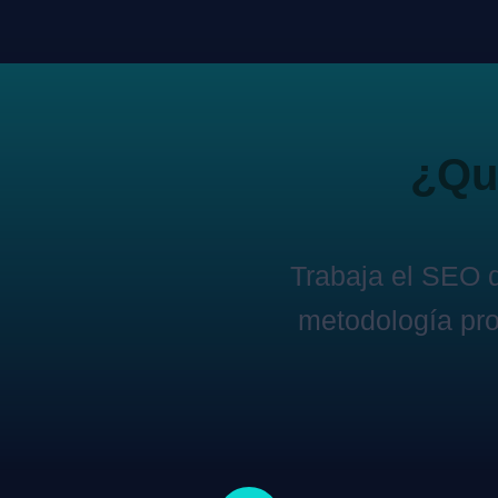
¿Qui
Trabaja el SEO 
metodología pro