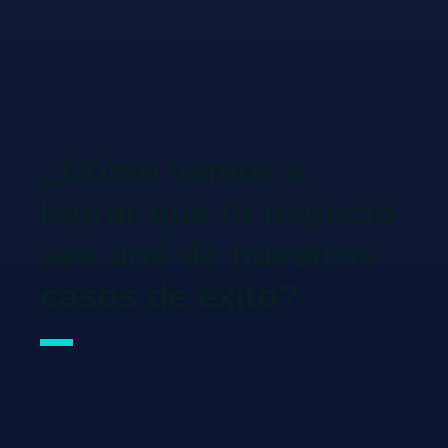
¿Cómo vamos a
lograr que tu negocio
sea uno de nuestros
casos de éxito?