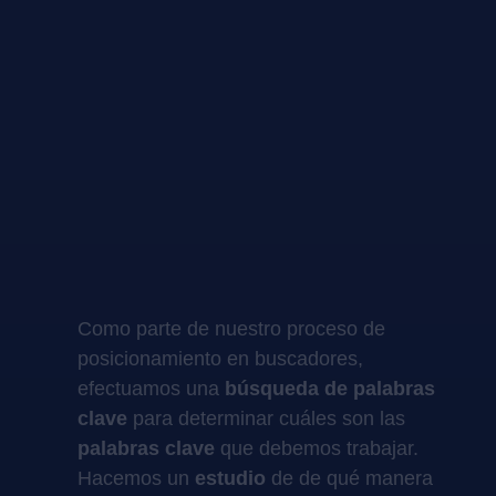
Como parte de nuestro proceso de
posicionamiento en buscadores,
efectuamos una
búsqueda de palabras
clave
para determinar cuáles son las
palabras clave
que debemos trabajar.
Hacemos un
estudio
de de qué manera