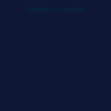
Confían en nosotros