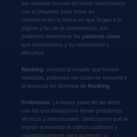
los usuarios buscan términos relacionados
con tu proyecto para tomar en
consideración la forma en que llegan a tu
página y las de la competencia. Así,
podemos determinar las
palabras clave
que necesitamos y su rentabilidad y
dificultad.
Ranking
: Gracias al estudio que hemos
realizado, podemos ver cómo se encuentra
el proyecto en términos de
Ranking
.
Problemas
: La mayor parte de las webs
con las que trabajamos tienen problemas
técnicos y estructurales. Detectamos qué le
impide acrecentar el tráfico cualitativa y
cuantitativamente para aumentar la