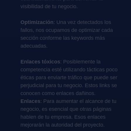
visibilidad de tu negocio.
Optimización
: Una vez detectados los
fallos, nos ocupamos de optimizar cada
sección conforme las keywords más
adecuadas.
Enlaces tóxicos
: Posiblemente la
competencia esté utilizando tácticas poco
éticas para enviarte tráfico que puede ser
perjudicial para tu negocio. Estos links se
conocen como enlaces dañinos.
Enlaces
: Para aumentar el alcance de tu
negocio, es esencial que otras páginas
hablen de tu empresa. Esos enlaces
mejorarán la autoridad del proyecto.