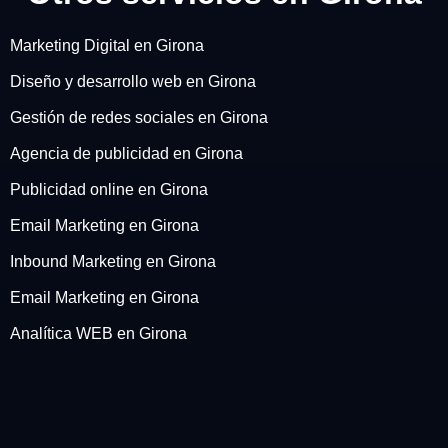
Marketing Digital en Girona
Diseño y desarrollo web en Girona
Gestión de redes sociales en Girona
Agencia de publicidad en Girona
Publicidad online en Girona
Email Marketing en Girona
Inbound Marketing en Girona
Email Marketing en Girona
Analítica WEB en Girona