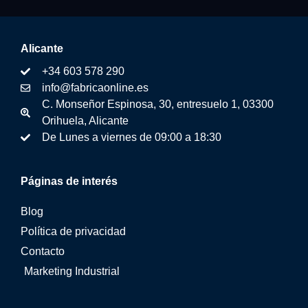
Alicante
+34 603 578 290
info@fabricaonline.es
C. Monseñor Espinosa, 30, entresuelo 1, 03300
Orihuela, Alicante
De Lunes a viernes de 09:00 a 18:30
Páginas de interés
Blog
Política de privacidad
Contacto
Marketing Industrial