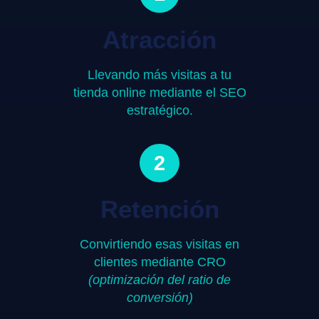
Atracción
Llevando más visitas a tu
tienda online mediante el SEO
estratégico.
2
Retención
Convirtiendo esas visitas en
clientes mediante CRO
(optimización del ratio de
conversión)