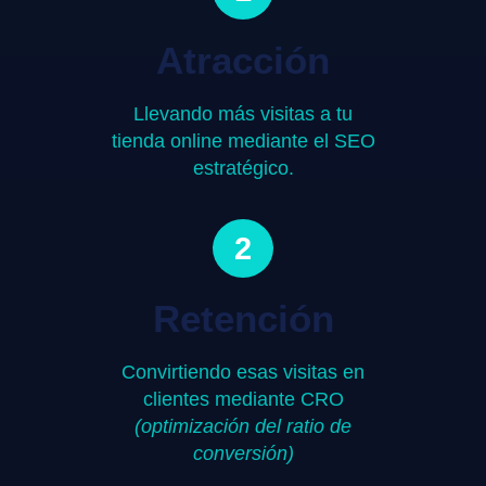
Atracción
Llevando más visitas a tu
tienda online mediante el SEO
estratégico.
2
Retención
Convirtiendo esas visitas en
clientes mediante CRO
(optimización del ratio de
conversión)