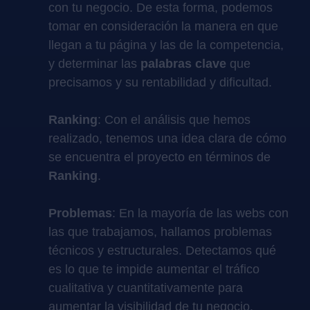
con tu negocio. De esta forma, podemos
tomar en consideración la manera en que
llegan a tu página y las de la competencia,
y determinar las
palabras clave
que
precisamos y su rentabilidad y dificultad.
Ranking
: Con el análisis que hemos
realizado, tenemos una idea clara de cómo
se encuentra el proyecto en términos de
Ranking
.
Problemas
: En la mayoría de las webs con
las que trabajamos, hallamos problemas
técnicos y estructurales. Detectamos qué
es lo que te impide aumentar el tráfico
cualitativa y cuantitativamente para
aumentar la visibilidad de tu negocio.