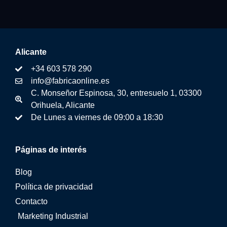
Alicante
+34 603 578 290
info@fabricaonline.es
C. Monseñor Espinosa, 30, entresuelo 1, 03300
Orihuela, Alicante
De Lunes a viernes de 09:00 a 18:30
Páginas de interés
Blog
Política de privacidad
Contacto
Marketing Industrial