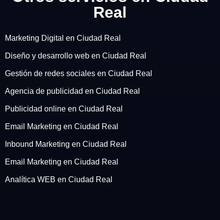
Real
Marketing Digital en Ciudad Real
Diseño y desarrollo web en Ciudad Real
Gestión de redes sociales en Ciudad Real
Agencia de publicidad en Ciudad Real
Publicidad online en Ciudad Real
Email Marketing en Ciudad Real
Inbound Marketing en Ciudad Real
Email Marketing en Ciudad Real
Analítica WEB en Ciudad Real