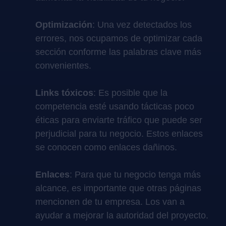
Optimización
: Una vez detectados los
errores, nos ocupamos de optimizar cada
sección conforme las palabras clave más
convenientes.
Links tóxicos
: Es posible que la
competencia esté usando tácticas poco
éticas para enviarte tráfico que puede ser
perjudicial para tu negocio. Estos enlaces
se conocen como enlaces dañinos.
Enlaces
: Para que tu negocio tenga más
alcance, es importante que otras páginas
mencionen de tu empresa. Los van a
ayudar a mejorar la autoridad del proyecto.