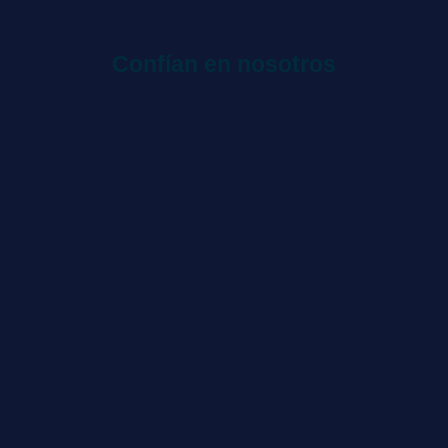
Confían en nosotros