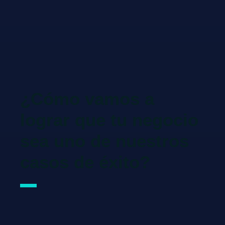
¿Cómo vamos a
lograr que tu negocio
sea uno de nuestros
casos de éxito?