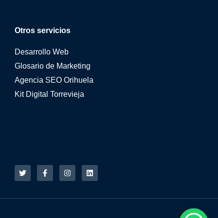
Otros servicios
Desarrollo Web
Glosario de Marketing
Agencia SEO Orihuela
Kit Digital Torrevieja