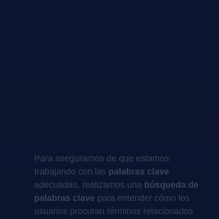
Para asegurarnos de que estamos
trabajando con las
palabras clave
adecuadas, realizamos una
búsqueda de
palabras clave
para entender cómo los
usuarios procuran términos relacionados