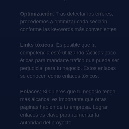
Optimización
: Tras detectar los errores,
procedemos a optimizar cada sección
conforme las keywords más convenientes.
Links tóxicos
: Es posible que la
competencia esté utilizando tácticas poco
éticas para mandarte tráfico que puede ser
perjudicial para tu negocio. Estos enlaces
se conocen como enlaces tóxicos.
Enlaces
: Si quieres que tu negocio tenga
más alcance, es importante que otras
páginas hablen de tu empresa. Lograr
enlaces es clave para aumentar la
autoridad del proyecto.