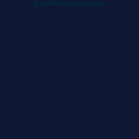
Confían en nosotros