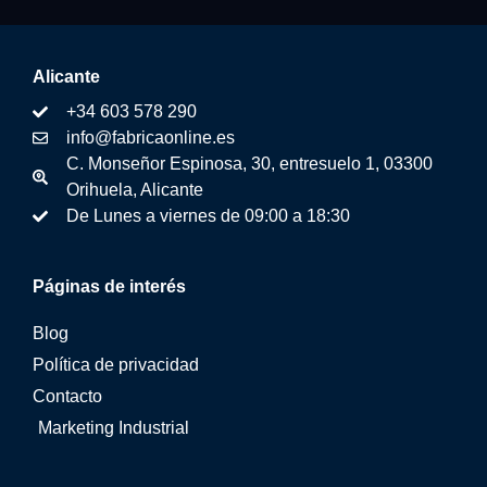
Alicante
+34 603 578 290
info@fabricaonline.es
C. Monseñor Espinosa, 30, entresuelo 1, 03300
Orihuela, Alicante
De Lunes a viernes de 09:00 a 18:30
Páginas de interés
Blog
Política de privacidad
Contacto
Marketing Industrial