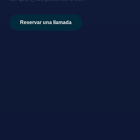
Reservar una llamada