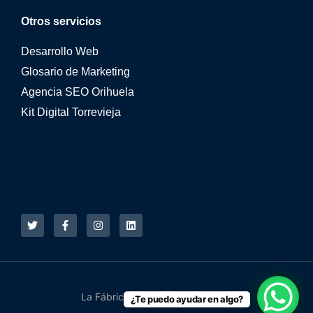
Otros servicios
Desarrollo Web
Glosario de Marketing
Agencia SEO Orihuela
Kit Digital Torrevieja
La Fábrica Online © 2015 - 2026
¿Te puedo ayudar en algo?