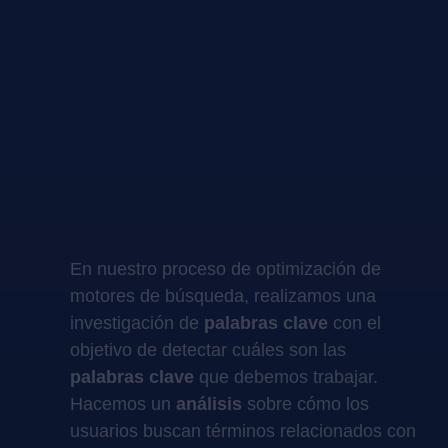
En nuestro proceso de optimización de
motores de búsqueda, realizamos una
investigación de
palabras clave
con el
objetivo de detectar cuáles son las
palabras clave
que debemos trabajar.
Hacemos un
análisis
sobre cómo los
usuarios buscan términos relacionados con