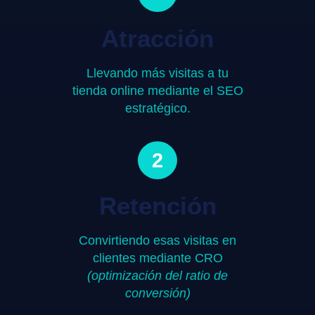
Atracción
Llevando más visitas a tu
tienda online mediante el SEO
estratégico.
2
Retención
Convirtiendo esas visitas en
clientes mediante CRO
(optimización del ratio de
conversión)