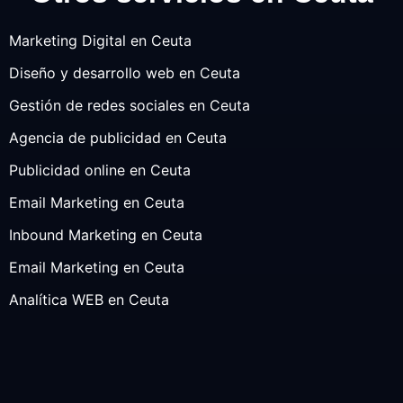
Marketing Digital en Ceuta
Diseño y desarrollo web en Ceuta
Gestión de redes sociales en Ceuta
Agencia de publicidad en Ceuta
Publicidad online en Ceuta
Email Marketing en Ceuta
Inbound Marketing en Ceuta
Email Marketing en Ceuta
Analítica WEB en Ceuta