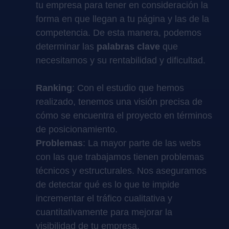
tu empresa para tener en consideración la
forma en que llegan a tu página y las de la
competencia. De esta manera, podemos
determinar las
palabras clave
que
necesitamos y su rentabilidad y dificultad.
Ranking
: Con el estudio que hemos
realizado, tenemos una visión precisa de
cómo se encuentra el proyecto en términos
de posicionamiento.
Problemas
: La mayor parte de las webs
con las que trabajamos tienen problemas
técnicos y estructurales. Nos aseguramos
de detectar qué es lo que te impide
incrementar el tráfico cualitativa y
cuantitativamente para mejorar la
visibilidad de tu empresa.