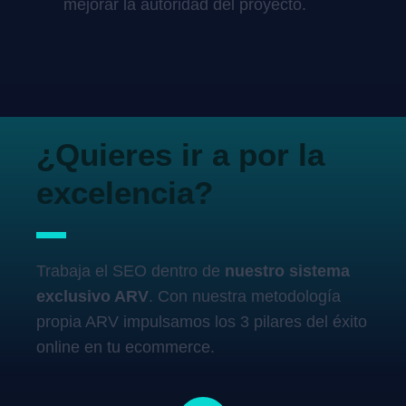
mejorar la autoridad del proyecto.
¿Quieres ir a por la
excelencia?
Trabaja el SEO dentro de
nuestro sistema
exclusivo ARV
. Con nuestra metodología
propia ARV impulsamos los 3 pilares del éxito
online en tu ecommerce.