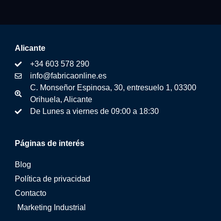
Alicante
+34 603 578 290
info@fabricaonline.es
C. Monseñor Espinosa, 30, entresuelo 1, 03300
Orihuela, Alicante
De Lunes a viernes de 09:00 a 18:30
Páginas de interés
Blog
Política de privacidad
Contacto
Marketing Industrial