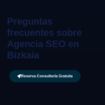
Preguntas
frecuentes sobre
Agencia SEO en
Bizkaia
Reserva Consultoría Gratuita