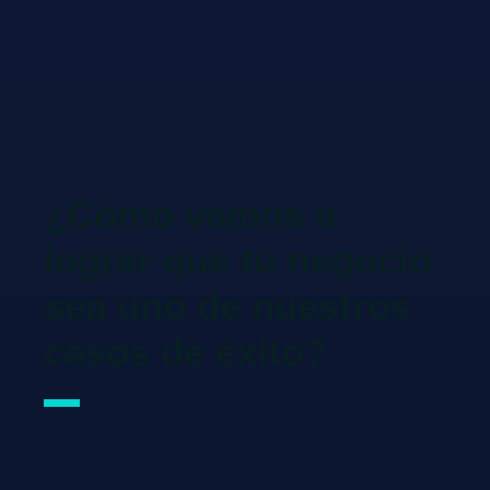
¿Cómo vamos a
lograr que tu negocio
sea uno de nuestros
casos de éxito?