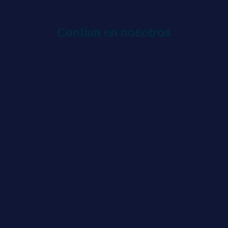
Confían en nosotros