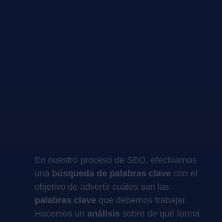
En nuestro proceso de SEO, efectuamos
una
búsqueda de palabras clave
con el
objetivo de advertir cuáles son las
palabras clave
que debemos trabajar.
Hacemos un
análisis
sobre de qué forma