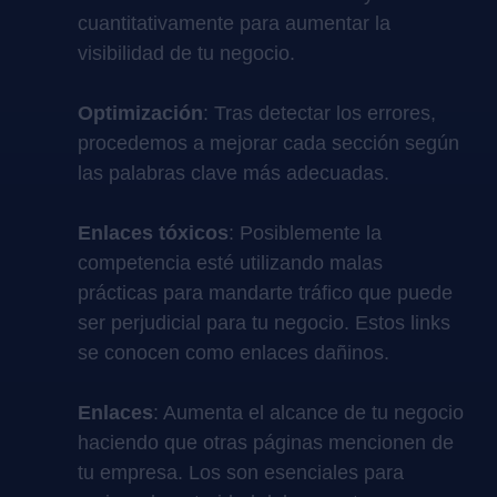
cuantitativamente para aumentar la
visibilidad de tu negocio.
Optimización
: Tras detectar los errores,
procedemos a mejorar cada sección según
las palabras clave más adecuadas.
Enlaces tóxicos
: Posiblemente la
competencia esté utilizando malas
prácticas para mandarte tráfico que puede
ser perjudicial para tu negocio. Estos links
se conocen como enlaces dañinos.
Enlaces
: Aumenta el alcance de tu negocio
haciendo que otras páginas mencionen de
tu empresa. Los son esenciales para