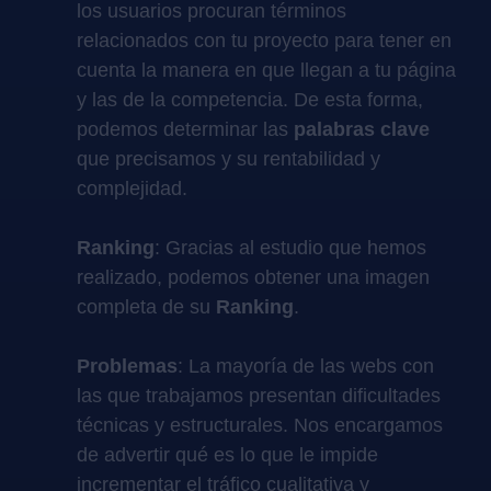
los usuarios procuran términos
relacionados con tu proyecto para tener en
cuenta la manera en que llegan a tu página
y las de la competencia. De esta forma,
podemos determinar las
palabras clave
que precisamos y su rentabilidad y
complejidad.
Ranking
: Gracias al estudio que hemos
realizado, podemos obtener una imagen
completa de su
Ranking
.
Problemas
: La mayoría de las webs con
las que trabajamos presentan dificultades
técnicas y estructurales. Nos encargamos
de advertir qué es lo que le impide
incrementar el tráfico cualitativa y