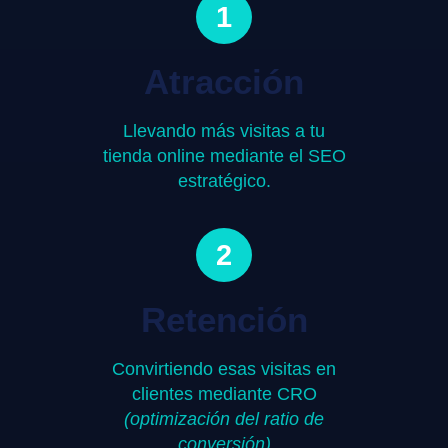
1
Atracción
Llevando más visitas a tu
tienda online mediante el SEO
estratégico.
2
Retención
Convirtiendo esas visitas en
clientes mediante CRO
(optimización del ratio de
conversión)