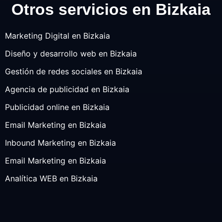
Otros servicios en Bizkaia
Marketing Digital en Bizkaia
Diseño y desarrollo web en Bizkaia
Gestión de redes sociales en Bizkaia
Agencia de publicidad en Bizkaia
Publicidad online en Bizkaia
Email Marketing en Bizkaia
Inbound Marketing en Bizkaia
Email Marketing en Bizkaia
Analítica WEB en Bizkaia