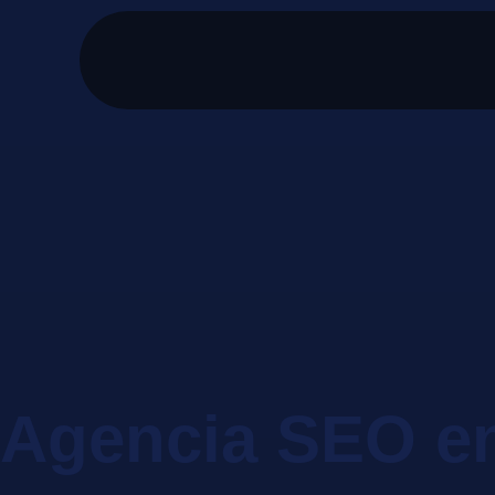
Agencia SEO e