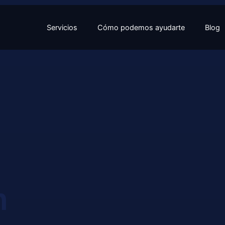
Servicios
Cómo podemos ayudarte
Blog
n