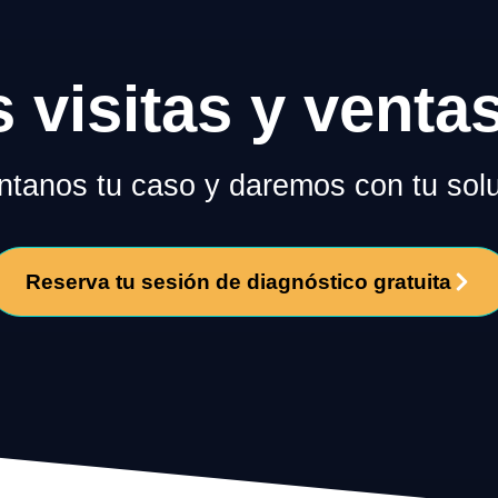
s visitas y venta
tanos tu caso y daremos con tu solu
Reserva tu sesión de diagnóstico gratuita