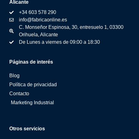
Alicante
+34 603 578 290
info@fabricaonline.es
C. Monseñor Espinosa, 30, entresuelo 1, 03300
Orihuela, Alicante
De Lunes a viernes de 09:00 a 18:30
Páginas de interés
Blog
Política de privacidad
Contacto
Marketing Industrial
Otros servicios