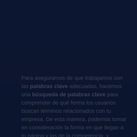
Para asegurarnos de que trabajamos con
las
palabras clave
adecuadas, hacemos
una
búsqueda de palabras clave
para
comprender de qué forma los usuarios
buscan términos relacionados con tu
empresa. De esta manera, podemos tomar
en consideración la forma en que llegan a
tu página y las de la competencia, y