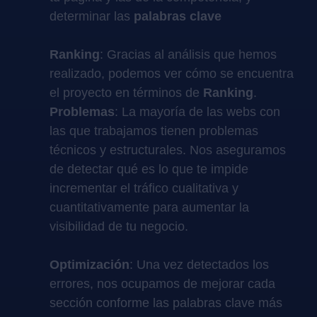
determinar las
palabras clave
Ranking
: Gracias al análisis que hemos
realizado, podemos ver cómo se encuentra
el proyecto en términos de
Ranking
.
Problemas
: La mayoría de las webs con
las que trabajamos tienen problemas
técnicos y estructurales. Nos aseguramos
de detectar qué es lo que te impide
incrementar el tráfico cualitativa y
cuantitativamente para aumentar la
visibilidad de tu negocio.
Optimización
: Una vez detectados los
errores, nos ocupamos de mejorar cada
sección conforme las palabras clave más