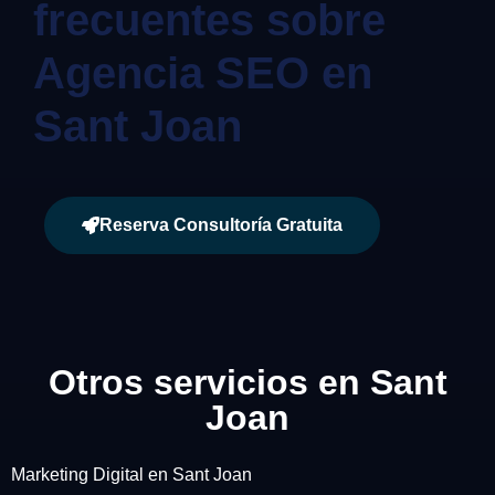
frecuentes sobre
Agencia SEO en
Sant Joan
Reserva Consultoría Gratuita
Otros servicios en Sant
Joan
Marketing Digital en Sant Joan