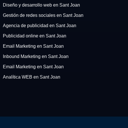
Diseño y desarrollo web en Sant Joan
Gestión de redes sociales en Sant Joan
Agencia de publicidad en Sant Joan
Publicidad online en Sant Joan
Email Marketing en Sant Joan
Inbound Marketing en Sant Joan
Email Marketing en Sant Joan
Analítica WEB en Sant Joan