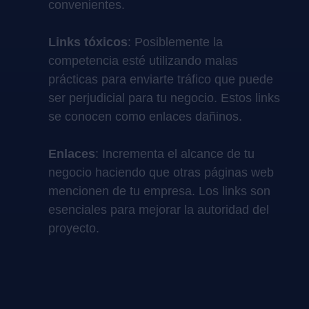
convenientes.
Links tóxicos
: Posiblemente la
competencia esté utilizando malas
prácticas para enviarte tráfico que puede
ser perjudicial para tu negocio. Estos links
se conocen como enlaces dañinos.
Enlaces
: Incrementa el alcance de tu
negocio haciendo que otras páginas web
mencionen de tu empresa. Los links son
esenciales para mejorar la autoridad del
proyecto.