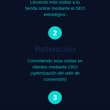
Llevando más visitas a tu
tienda online mediante el SEO
estratégico.
2
Retención
Convirtiendo esas visitas en
clientes mediante CRO
(optimización del ratio de
conversión)
3