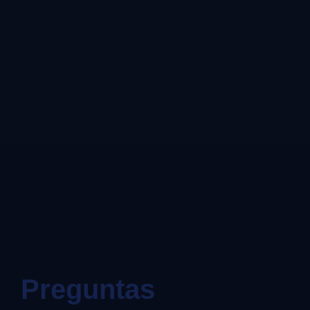
Preguntas