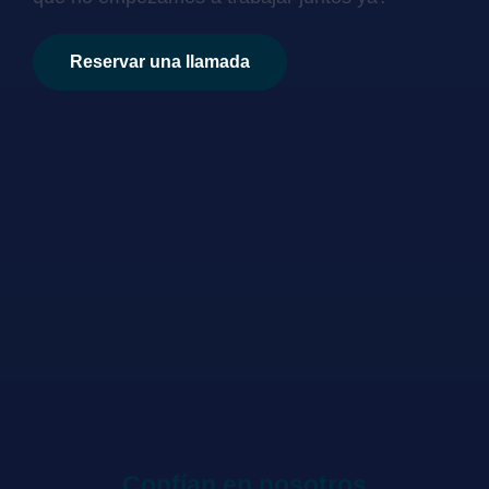
Reservar una llamada
Confían en nosotros