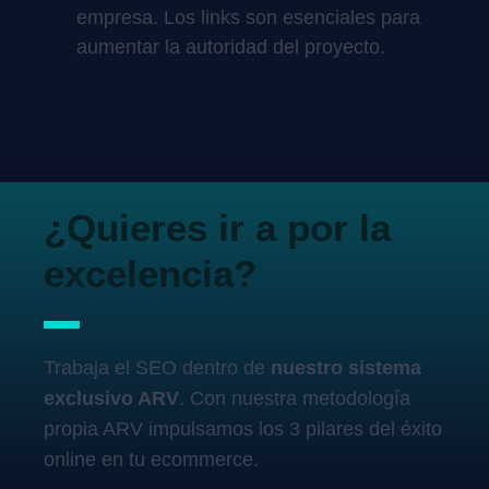
empresa. Los links son esenciales para
aumentar la autoridad del proyecto.
¿Quieres ir a por la
excelencia?
Trabaja el SEO dentro de
nuestro sistema
exclusivo ARV
. Con nuestra metodología
propia ARV impulsamos los 3 pilares del éxito
online en tu ecommerce.