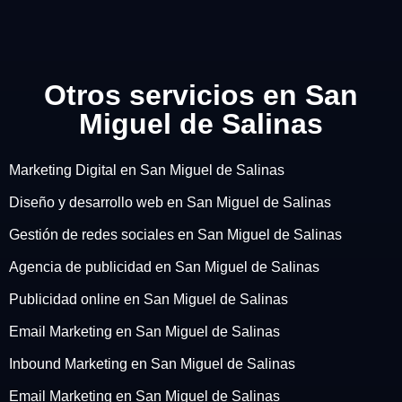
Otros servicios en San
Miguel de Salinas
Marketing Digital en San Miguel de Salinas
Diseño y desarrollo web en San Miguel de Salinas
Gestión de redes sociales en San Miguel de Salinas
Agencia de publicidad en San Miguel de Salinas
Publicidad online en San Miguel de Salinas
Email Marketing en San Miguel de Salinas
Inbound Marketing en San Miguel de Salinas
Email Marketing en San Miguel de Salinas