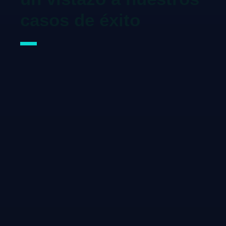
casos de éxito