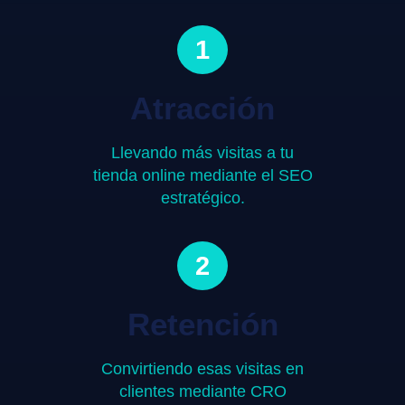
1
Atracción
Llevando más visitas a tu
tienda online mediante el SEO
estratégico.
2
Retención
Convirtiendo esas visitas en
clientes mediante CRO