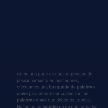
Como una parte de nuestro proceso de
posicionamiento en buscadores,
efectuamos una
búsqueda de palabras
clave
para determinar cuáles son las
palabras clave
que debemos trabajar.
Hacemos un
estudio
de de qué forma los