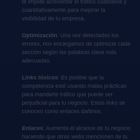
te impide acrecentar el tráfico cualitativa y
cuantitativamente para mejorar la
visibilidad de tu empresa.
Optimización
: Una vez detectados los
errores, nos encargamos de optimizar cada
sección según las palabras clave más
adecuadas.
Links tóxicos
: Es posible que la
competencia esté usando malas prácticas
para mandarte tráfico que puede ser
perjudicial para tu negocio. Estos links se
conocen como enlaces dañinos.
Enlaces
: Aumenta el alcance de tu negocio
haciendo que otras webs mencionen de tu