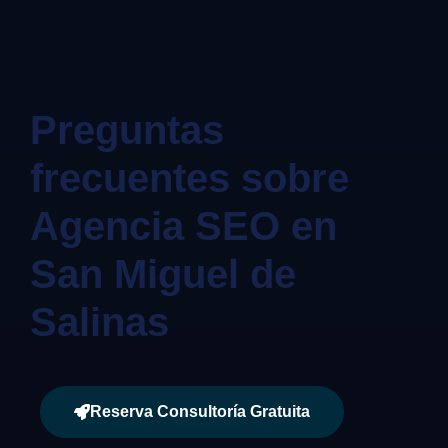
Preguntas
frecuentes sobre
Agencia SEO en
San Miguel de
Salinas
Reserva Consultoría Gratuita