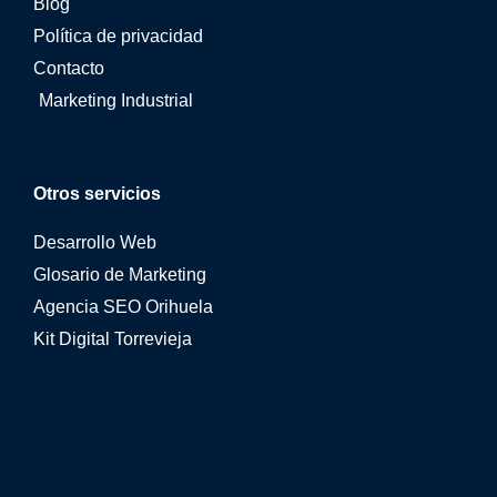
Blog
Política de privacidad
Contacto
Marketing Industrial
Otros servicios
Desarrollo Web
Glosario de Marketing
Agencia SEO Orihuela
Kit Digital Torrevieja