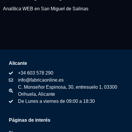
Analítica WEB en San Miguel de Salinas
Alicante
+34 603 578 290
info@fabricaonline.es
C. Monseñor Espinosa, 30, entresuelo 1, 03300
Orihuela, Alicante
De Lunes a viernes de 09:00 a 18:30
Páginas de interés