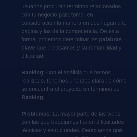
usuarios procuran términos relacionados
con tu negocio para tomar en
consideración la manera en que llegan a tu
página y las de la competencia. De esta
forma, podemos determinar las
palabras
clave
que precisamos y su rentabilidad y
dificultad.
Ranking
: Con el análisis que hemos
realizado, tenemos una idea clara de cómo
se encuentra el proyecto en términos de
Ranking
.
Problemas
: La mayor parte de las webs
con las que trabajamos tienen dificultades
técnicas y estructurales. Detectamos qué