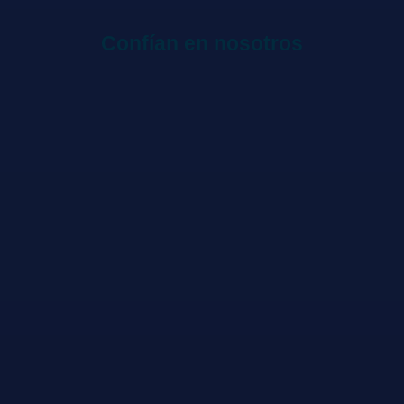
Confían en nosotros