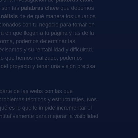
s son las
palabras clave
que debemos
análisis
de de qué manera los usuarios
cionados con tu negocio para tomar en
a en que llegan a tu página y las de la
forma, podemos determinar las
cisamos y su rentabilidad y dificultad.
dio que hemos realizado, podemos
del proyecto y tener una visión precisa
parte de las webs con las que
roblemas técnicos y estructurales. Nos
ué es lo que le impide incrementar el
antitativamente para mejorar la visibilidad