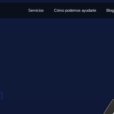
Servicios
Cómo podemos ayudarte
Blog
n