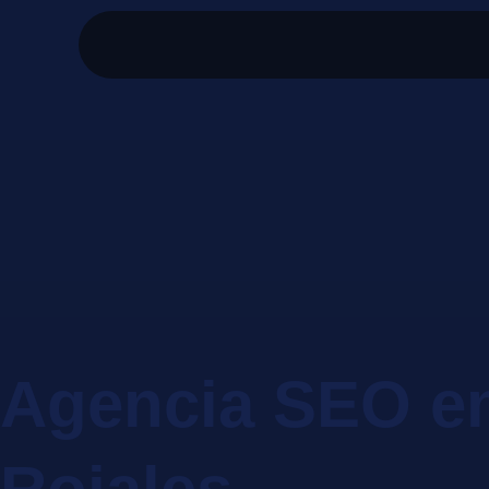
Agencia SEO e