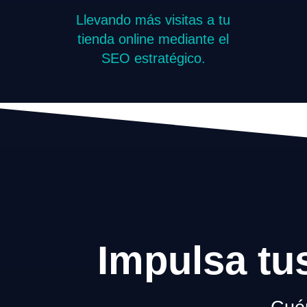
Llevando más visitas a tu
tienda online mediante el
SEO estratégico.
Impulsa tu